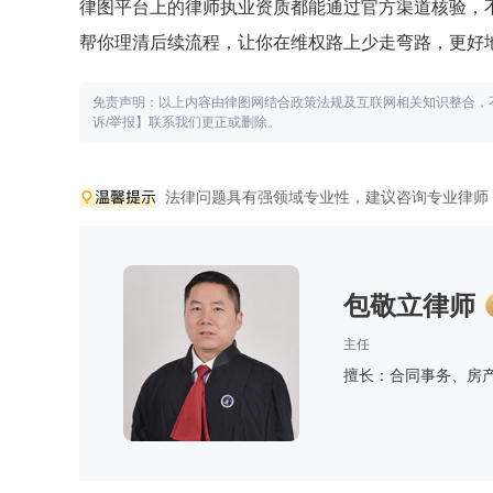
律图平台上的律师执业资质都能通过官方渠道核验，
帮你理清后续流程，让你在维权路上少走弯路，更好
免责声明：以上内容由律图网结合政策法规及互联网相关知识整合，
诉/举报】联系我们更正或删除。
法律问题具有强领域专业性，建议咨询专业律师
包敬立律师
主任
擅长：合同事务、房