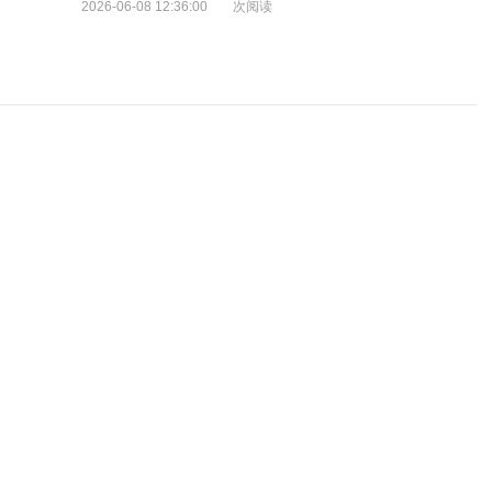
2026-06-08 12:36:00
次阅读