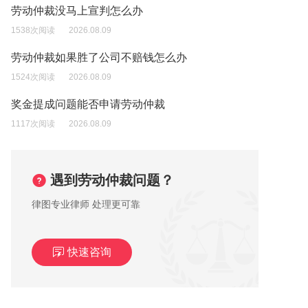
劳动仲裁没马上宣判怎么办
1538次阅读
2026.08.09
劳动仲裁如果胜了公司不赔钱怎么办
1524次阅读
2026.08.09
奖金提成问题能否申请劳动仲裁
1117次阅读
2026.08.09
遇到劳动仲裁问题？
律图专业律师 处理更可靠
快速咨询