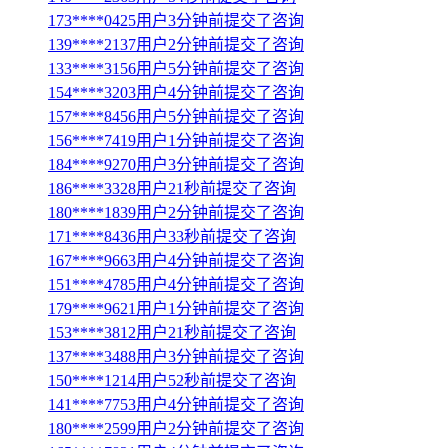
173****0425用户3分钟前提交了咨询
139****2137用户2分钟前提交了咨询
133****3156用户5分钟前提交了咨询
154****3203用户4分钟前提交了咨询
157****8456用户5分钟前提交了咨询
156****7419用户1分钟前提交了咨询
184****9270用户3分钟前提交了咨询
186****3328用户21秒前提交了咨询
180****1839用户2分钟前提交了咨询
171****8436用户33秒前提交了咨询
167****9663用户4分钟前提交了咨询
151****4785用户4分钟前提交了咨询
179****9621用户1分钟前提交了咨询
153****3812用户21秒前提交了咨询
137****3488用户3分钟前提交了咨询
150****1214用户52秒前提交了咨询
141****7753用户4分钟前提交了咨询
180****2599用户2分钟前提交了咨询