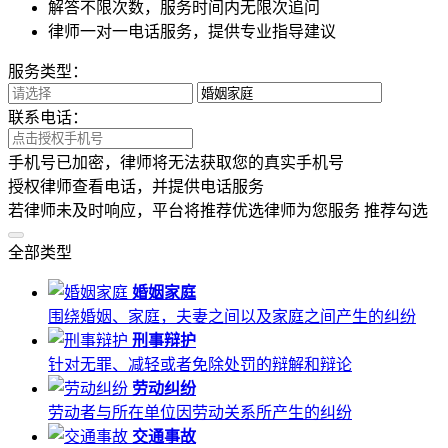
解答不限次数，服务时间内无限次追问
律师一对一电话服务，提供专业指导建议
服务类型：
联系电话：
手机号已加密，律师将无法获取您的真实手机号
授权律师查看电话，并提供电话服务
若律师未及时响应，平台将推荐优选律师为您服务
推荐勾选
全部类型
婚姻家庭
围绕婚姻、家庭，夫妻之间以及家庭之间产生的纠纷
刑事辩护
针对无罪、减轻或者免除处罚的辩解和辩论
劳动纠纷
劳动者与所在单位因劳动关系所产生的纠纷
交通事故