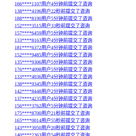
166****1107用户4分钟前提交了咨询
138****4196用户22秒前提交了咨询
188****8190用户5分钟前提交了咨询
152****3515用户33秒前提交了咨询
157****6459用户5分钟前提交了咨询
133****8163用户4分钟前提交了咨询
181****6372用户4分钟前提交了咨询
152****9485用户5分钟前提交了咨询
135****9306用户5分钟前提交了咨询
176****4098用户5分钟前提交了咨询
133****4936用户4分钟前提交了咨询
138****9345用户3分钟前提交了咨询
142****8448用户2分钟前提交了咨询
137****4235用户4分钟前提交了咨询
156****3762用户5分钟前提交了咨询
175****8700用户21秒前提交了咨询
165****0014用户55秒前提交了咨询
143****3950用户20秒前提交了咨询
140****2363用户54秒前提交了咨询