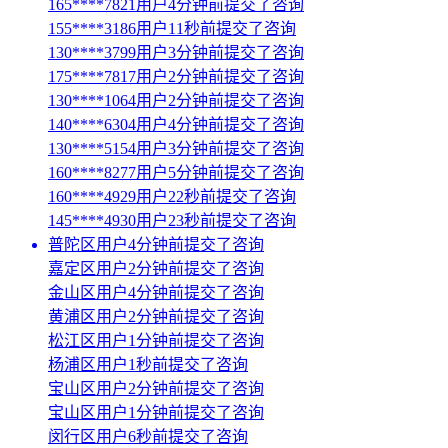
165****7821用户4分钟前提交了咨询
155****3186用户11秒前提交了咨询
130****3799用户3分钟前提交了咨询
175****7817用户2分钟前提交了咨询
130****1064用户2分钟前提交了咨询
140****6304用户4分钟前提交了咨询
130****5154用户3分钟前提交了咨询
160****8277用户5分钟前提交了咨询
160****4929用户22秒前提交了咨询
145****4930用户23秒前提交了咨询
普陀区用户4分钟前提交了咨询
嘉定区用户2分钟前提交了咨询
金山区用户4分钟前提交了咨询
黄浦区用户2分钟前提交了咨询
松江区用户1分钟前提交了咨询
杨浦区用户1秒前提交了咨询
宝山区用户2分钟前提交了咨询
宝山区用户1分钟前提交了咨询
闵行区用户6秒前提交了咨询