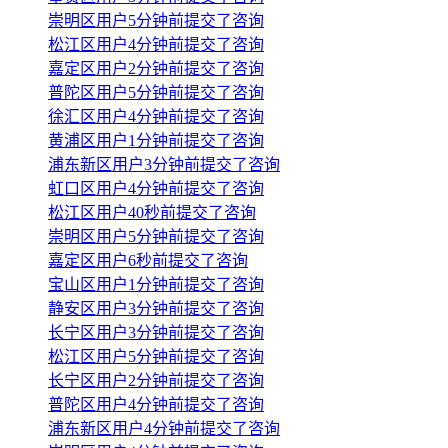
崇明区用户5分钟前提交了咨询
松江区用户4分钟前提交了咨询
嘉定区用户2分钟前提交了咨询
普陀区用户5分钟前提交了咨询
徐汇区用户4分钟前提交了咨询
黄浦区用户1分钟前提交了咨询
浦东新区用户3分钟前提交了咨询
虹口区用户4分钟前提交了咨询
松江区用户40秒前提交了咨询
崇明区用户5分钟前提交了咨询
嘉定区用户6秒前提交了咨询
宝山区用户1分钟前提交了咨询
静安区用户3分钟前提交了咨询
长宁区用户3分钟前提交了咨询
松江区用户5分钟前提交了咨询
长宁区用户2分钟前提交了咨询
普陀区用户4分钟前提交了咨询
浦东新区用户4分钟前提交了咨询