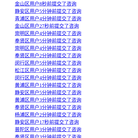
金山区用户8秒前提交了咨询
静安区用户5分钟前提交了咨询
青浦区用户4分钟前提交了咨询
金山区用户27秒前提交了咨询
崇明区用户4分钟前提交了咨询
奉贤区用户5分钟前提交了咨询
崇明区用户4分钟前提交了咨询
奉贤区用户2分钟前提交了咨询
闵行区用户5分钟前提交了咨询
松江区用户3分钟前提交了咨询
闵行区用户4分钟前提交了咨询
黄浦区用户1分钟前提交了咨询
静安区用户5分钟前提交了咨询
黄浦区用户3分钟前提交了咨询
奉贤区用户3分钟前提交了咨询
杨浦区用户2分钟前提交了咨询
静安区用户17秒前提交了咨询
普陀区用户3分钟前提交了咨询
奉贤区用户3分钟前提交了咨询