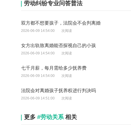
劳动纠纷专业问答普法
双方都不想要孩子，法院会不会判离婚
2026-06-09 14:54:00
次阅读
女方出轨致离婚能否探视自己的小孩
2026-06-09 14:54:00
次阅读
七千月薪，每月需给多少抚养费
2026-06-09 14:54:00
次阅读
法院会对离婚孩子抚养权进行判决吗
2026-06-09 14:51:00
次阅读
更多
#劳动关系
相关