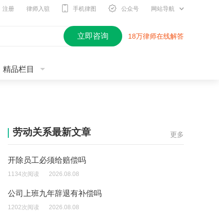
注册
律师入驻
手机律图
公众号
网站导航
立即咨询
18万律师在线解答
精品栏目
劳动关系最新文章
更多
开除员工必须给赔偿吗
1134次阅读
2026.08.08
公司上班九年辞退有补偿吗
1202次阅读
2026.08.08