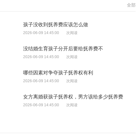
全部
孩子没收到抚养费应该怎么做
2026-06-09 14:45:00
次阅读
没结婚生育孩子分开后要给抚养费不
2026-06-09 14:45:00
次阅读
哪些因素对争夺孩子抚养权有利
2026-06-09 14:45:00
次阅读
女方离婚获孩子抚养权，男方该给多少抚养费
2026-06-09 14:45:00
次阅读