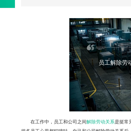
员工解除劳
在工作中，员工和公司之间
解除劳动关系
是挺常