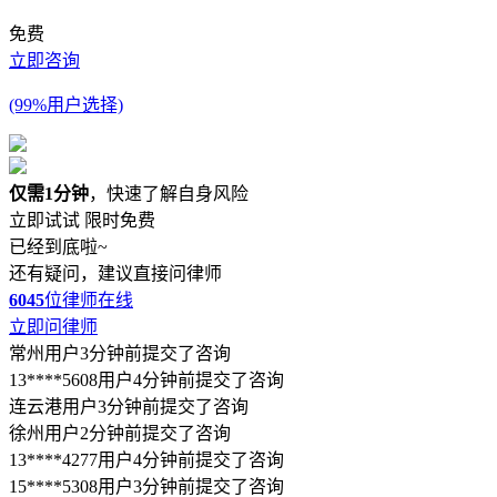
免费
立即咨询
(99%用户选择)
仅需1分钟
，快速了解自身风险
立即试试
限时免费
已经到底啦~
还有疑问，建议直接问律师
6045
位律师在线
立即问律师
常州用户3分钟前提交了咨询
13****5608用户4分钟前提交了咨询
连云港用户3分钟前提交了咨询
徐州用户2分钟前提交了咨询
13****4277用户4分钟前提交了咨询
15****5308用户3分钟前提交了咨询