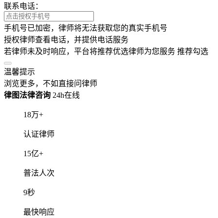
联系电话：
手机号已加密，律师将无法获取您的真实手机号
授权律师查看电话，并提供电话服务
若律师未及时响应，平台将推荐优选律师为您服务
推荐勾选
温馨提示
浏览更多，不如直接问律师
律图法律咨询
24h在线
18
万+
认证律师
15
亿+
普法人次
9
秒
最快响应