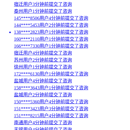
宿迁用户3分钟前提交了咨询
泰州用户1分钟前提交了咨询
145****8506用户4分钟前提交了咨询
144****5453用户2分钟前提交了咨询
138****2823用户1分钟前提交了咨询
160****2110用户1分钟前提交了咨询
166****7330用户1分钟前提交了咨询
宿迁用户4分钟前提交了咨询
苏州用户2分钟前提交了咨询
徐州用户1分钟前提交了咨询
172****6130用户1分钟前提交了咨询
盐城用户4分钟前提交了咨询
158****3643用户1分钟前提交了咨询
盐城用户2分钟前提交了咨询
150****5360用户4分钟前提交了咨询
151****3423用户3分钟前提交了咨询
151****8215用户4分钟前提交了咨询
南通用户4分钟前提交了咨询
无锡用户4分钟前提交了咨询