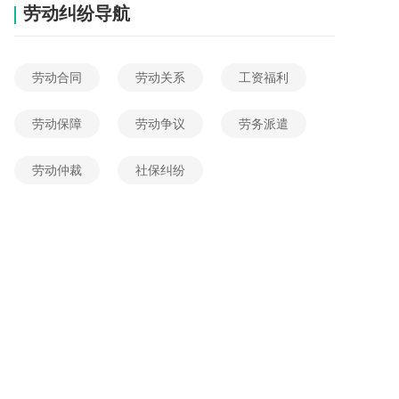
劳动纠纷导航
劳动合同
劳动关系
工资福利
劳动保障
劳动争议
劳务派遣
劳动仲裁
社保纠纷