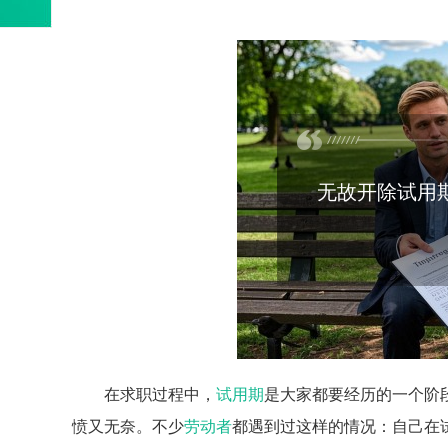
无故开除试用
在求职过程中，
试用期
是大家都要经历的一个阶
愤又无奈。不少
劳动者
都遇到过这样的情况：自己在