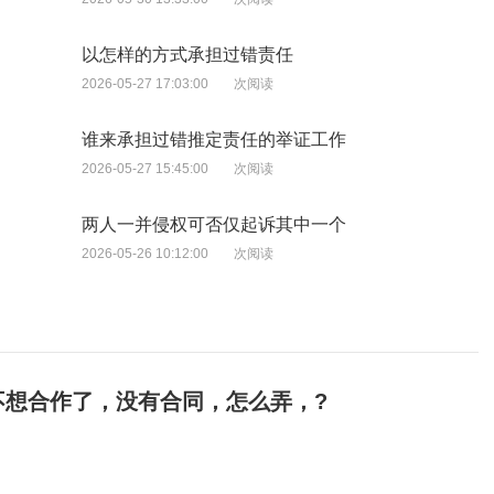
以怎样的方式承担过错责任
2026-05-27 17:03:00
次阅读
谁来承担过错推定责任的举证工作
2026-05-27 15:45:00
次阅读
两人一并侵权可否仅起诉其中一个
2026-05-26 10:12:00
次阅读
不想合作了，没有合同，怎么弄，?