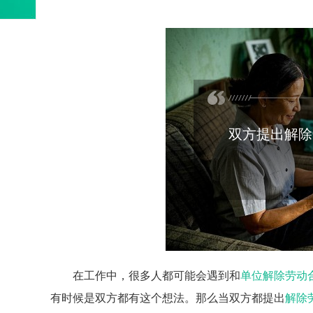
双方提出解除
在工作中，很多人都可能会遇到和
单位解除劳动
有时候是双方都有这个想法。那么当双方都提出
解除