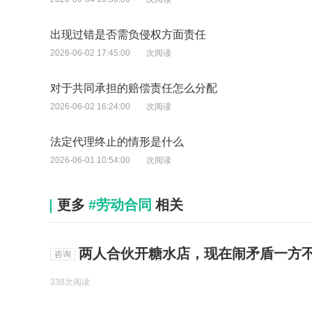
出现过错是否需负侵权方面责任
2026-06-02 17:45:00
次阅读
对于共同承担的赔偿责任怎么分配
2026-06-02 16:24:00
次阅读
法定代理终止的情形是什么
2026-06-01 10:54:00
次阅读
更多
#劳动合同
相关
两人合伙开糖水店，现在闹矛盾一方
咨询
338次阅读