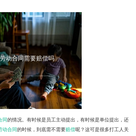
劳动合同需要赔偿吗
合同
的情况。有时候是员工主动提出，有时候是单位提出，还
劳动合同
的时候，到底需不需要
赔偿
呢？这可是很多打工人关