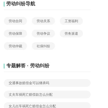
劳动纠纷导航
劳动合同
劳动关系
工资福利
劳动保障
劳动争议
劳务派遣
劳动仲裁
社保纠纷
专题解答 · 劳动纠纷
交通事故赔偿金可以继承吗
丈夫车祸死亡赔偿款怎么分配
女儿出车祸死亡赔偿金怎么分配