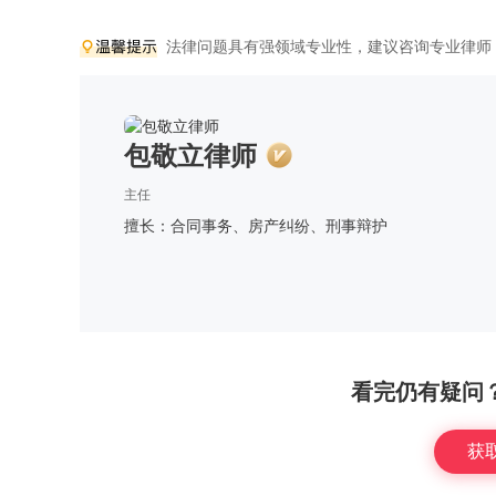
法律问题具有强领域专业性，建议咨询专业律师
包敬立律师
主任
擅长：合同事务、房产纠纷、刑事辩护
看完仍有疑问
获