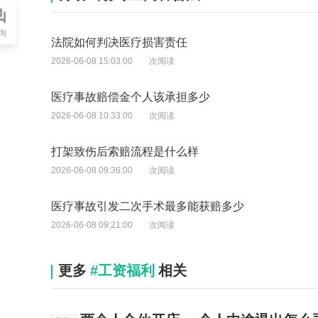
询
法院如何判决医疗损害责任
2026-06-08 15:03:00
次阅读
医疗事故赔偿金个人该承担多少
2026-06-08 10:33:00
次阅读
打架致伤后索赔流程是什么样
2026-06-08 09:36:00
次阅读
医疗事故引发二次手术最多能获赔多少
2026-06-08 09:21:00
次阅读
更多
#工资福利
相关