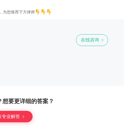
，为您推荐下方律师
在线咨询
？想要更详细的答案？
取专业解答