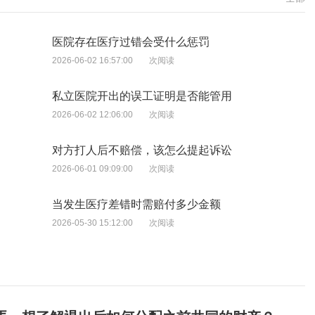
医院存在医疗过错会受什么惩罚
2026-06-02 16:57:00
次阅读
私立医院开出的误工证明是否能管用
2026-06-02 12:06:00
次阅读
对方打人后不赔偿，该怎么提起诉讼
2026-06-01 09:09:00
次阅读
当发生医疗差错时需赔付多少金额
2026-05-30 15:12:00
次阅读