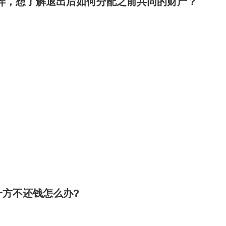
弄，想了解退出后如何分配之前共同的财产？
方不还钱怎么办?