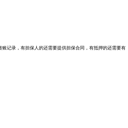
转账记录，有担保人的还需要提供担保合同，有抵押的还需要有