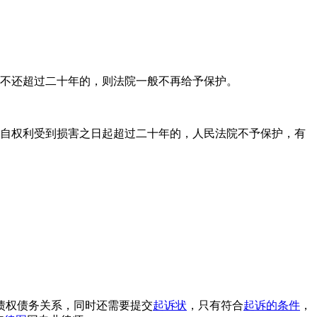
不还超过二十年的，则法院一般不再给予保护。
，自权利受到损害之日起超过二十年的，人民法院不予保护，有
债权债务关系，同时还需要提交
起诉状
，只有符合
起诉的条件
，