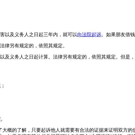
损害以及义务人之日起三年内，就可以
向法院起诉
。如果朋友借钱
法律另有规定的，依照其规定。
害以及义务人之日起计算。法律另有规定的，依照其规定。但是
织；
辖
。
了大概的了解，只要起诉他人就需要有合法的证据来证明双方的