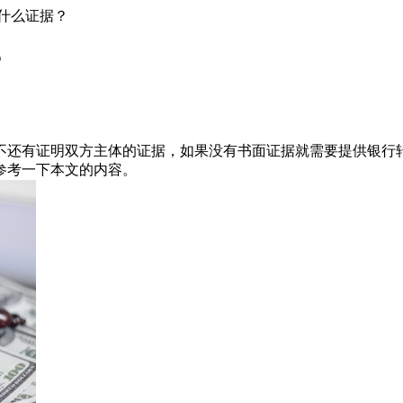
什么证据？
？
不还有证明双方主体的证据，如果没有书面证据就需要提供银行
参考一下本文的内容。