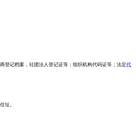
商登记档案，社团法人登记证等；组织机构代码证等；法定
代
住址。