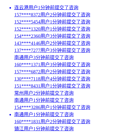
连云港用户1分钟前提交了咨询
157****8372用户2分钟前提交了咨询
152****5454用户1分钟前提交了咨询
152****1320用户1分钟前提交了咨询
154****2360用户3分钟前提交了咨询
143****4146用户2分钟前提交了咨询
137****7277用户3分钟前提交了咨询
南通用户3分钟前提交了咨询
160****1371用户3分钟前提交了咨询
157****6872用户2分钟前提交了咨询
130****7118用户4分钟前提交了咨询
151****8431用户1分钟前提交了咨询
常州用户2分钟前提交了咨询
南通用户1分钟前提交了咨询
154****3286用户1分钟前提交了咨询
南通用户1分钟前提交了咨询
160****1831用户2分钟前提交了咨询
镇江用户1分钟前提交了咨询