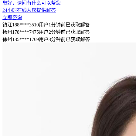
您好，请问有什么可以帮您
24小时在线为您提供解答
立即咨询
镇江188****3510用户1分钟前已获取解答
扬州178****7475用户2分钟前已获取解答
徐州135****1769用户3分钟前已获取解答