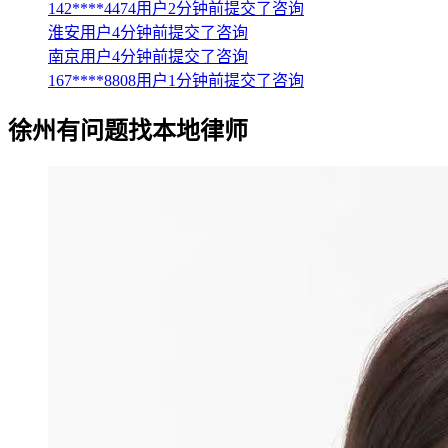
142****4474用户2分钟前提交了咨询
淮安用户4分钟前提交了咨询
南京用户4分钟前提交了咨询
167****8808用户1分钟前提交了咨询
徐州
有问题找本地律师