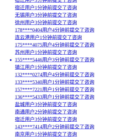
宿迁用户3分钟前提交了咨询
宿迁用户1分钟前提交了咨询
无锡用户3分钟前提交了咨询
徐州用户3分钟前提交了咨询
178****0404用户4分钟前提交了咨询
连云港用户1分钟前提交了咨询
175****4075用户4分钟前提交了咨询
苏州用户1分钟前提交了咨询
155****5446用户3分钟前提交了咨询
镇江用户1分钟前提交了咨询
132****0274用户4分钟前提交了咨询
133****5340用户1分钟前提交了咨询
157****7221用户1分钟前提交了咨询
136****5433用户1分钟前提交了咨询
盐城用户3分钟前提交了咨询
南通用户2分钟前提交了咨询
宿迁用户3分钟前提交了咨询
143****7414用户2分钟前提交了咨询
南京用户1分钟前提交了咨询