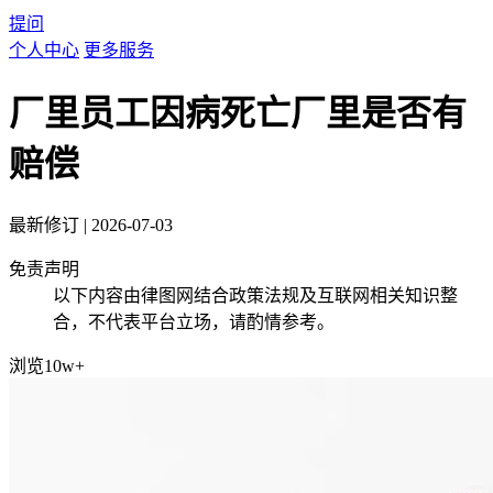
提问
个人中心
更多服务
厂里员工因病死亡厂里是否有
赔偿
最新修订
|
2026-07-03
免责声明
以下内容由律图网结合政策法规及互联网相关知识整
合，不代表平台立场，请酌情参考。
浏览10w+