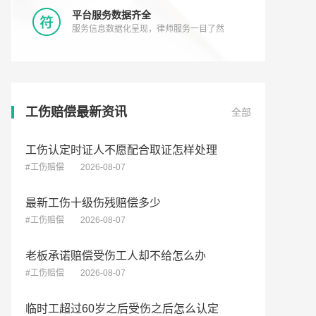
平台服务数据齐全
服务信息数据化呈现，律师服务一目了然
工伤赔偿最新资讯
全部
工伤认定时证人不愿配合取证怎样处理
#工伤赔偿
2026-08-07
最新工伤十级伤残赔偿多少
#工伤赔偿
2026-08-07
老板承诺赔偿受伤工人却不给怎么办
#工伤赔偿
2026-08-07
临时工超过60岁之后受伤之后怎么认定