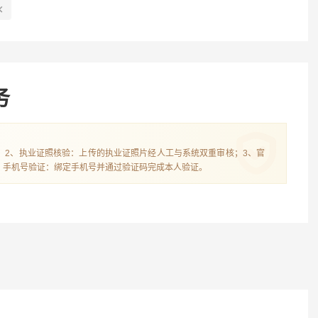
企业服务经验
专利代理经历
务
；2、执业证照核验：上传的执业证照片经人工与系统双重审核；3、官
、手机号验证：绑定手机号并通过验证码完成本人验证。