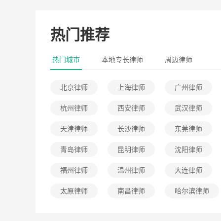
热门推荐
热门城市
本地专长律师
周边律师
北京律师
上海律师
广州律师
杭州律师
西安律师
武汉律师
天津律师
长沙律师
东莞律师
青岛律师
昆明律师
沈阳律师
福州律师
温州律师
大连律师
太原律师
南昌律师
哈尔滨律师