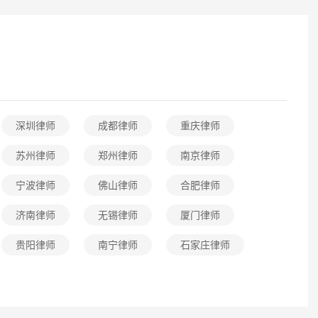
深圳律师
成都律师
重庆律师
苏州律师
郑州律师
南京律师
宁波律师
佛山律师
合肥律师
济南律师
无锡律师
厦门律师
贵阳律师
南宁律师
石家庄律师