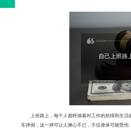
自己上班路
上班路上，每个人都怀揣着对工作的热情和生活
车摔倒，这一摔可让人揪心不已，不仅身体可能受伤