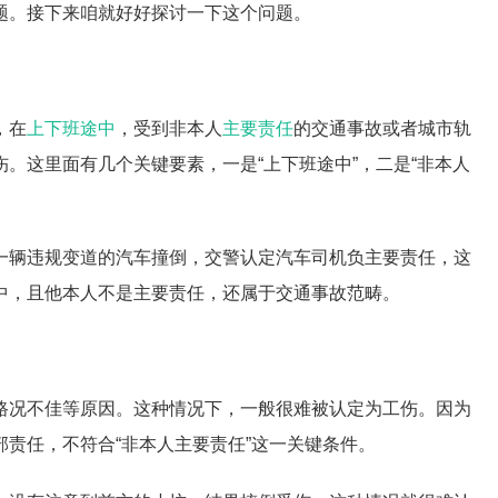
题。接下来咱就好好探讨一下这个问题。
，在
上下班途中
，受到非本人
主要责任
的交通事故或者城市轨
。这里面有几个关键要素，一是“上下班途中”，二是“非本人
一辆违规变道的汽车撞倒，交警认定汽车司机负主要责任，这
中，且他本人不是主要责任，还属于交通事故范畴。
路况不佳等原因。这种情况下，一般很难被认定为工伤。因为
责任，不符合“非本人主要责任”这一关键条件。