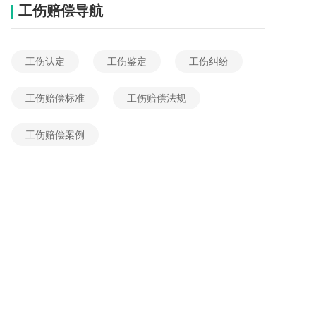
工伤赔偿导航
工伤认定
工伤鉴定
工伤纠纷
工伤赔偿标准
工伤赔偿法规
工伤赔偿案例