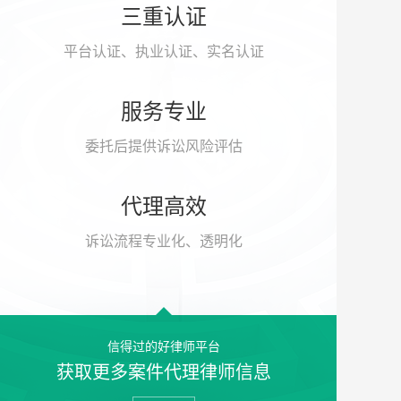
三重认证
平台认证、执业认证、实名认证
服务专业
委托后提供诉讼风险评估
代理高效
诉讼流程专业化、透明化
信得过的好律师平台
获取更多案件代理律师信息