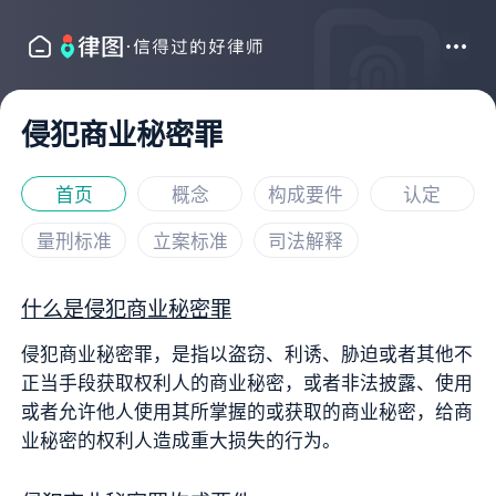
侵犯商业秘密罪
首页
概念
构成要件
认定
量刑标准
立案标准
司法解释
什么是侵犯商业秘密罪
侵犯商业秘密罪，是指以盗窃、利诱、胁迫或者其他不
正当手段获取权利人的商业秘密，或者非法披露、使用
或者允许他人使用其所掌握的或获取的商业秘密，给商
业秘密的权利人造成重大损失的行为。