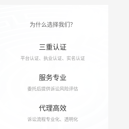
为什么选择我们？
三重认证
平台认证、执业认证、实名认证
服务专业
委托后提供诉讼风险评估
代理高效
诉讼流程专业化、透明化