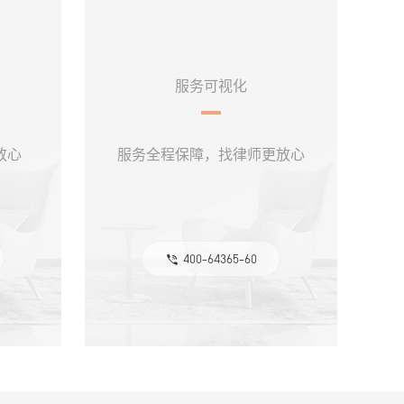
服务可视化
放心
服务全程保障，找律师更放心
400-64365-60