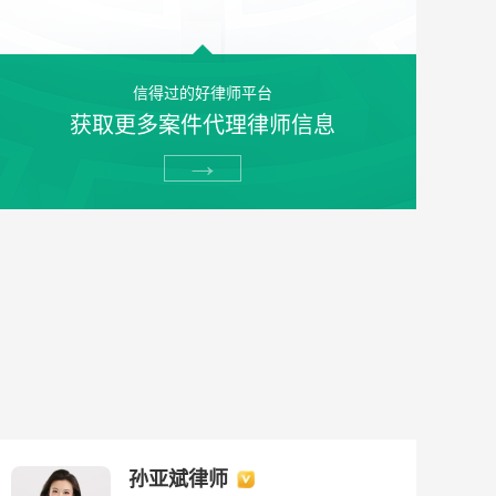
信得过的好律师平台
获取更多案件代理律师信息
→
孙亚斌律师