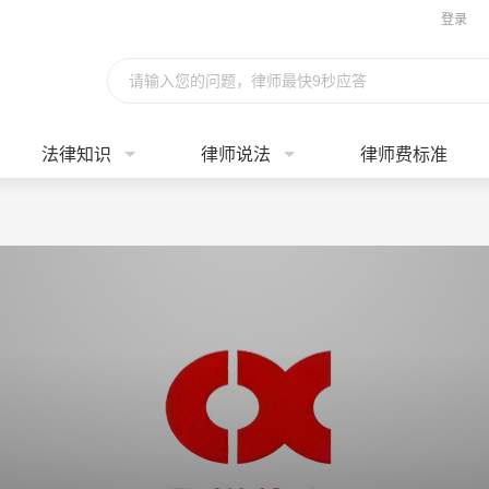
登录
请输入您的问题，律师最快9秒应答
法律知识
律师说法
律师费标准