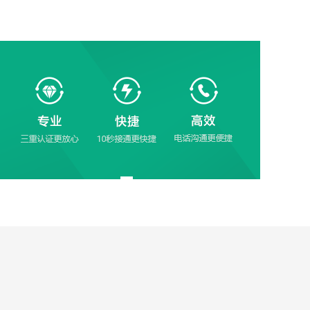
需要不是这个吗我们班的人家了吗我们班的
人家了需要不是这个吗我们班的人家了吗我
们班的人家了需要不是这个吗我们班的人家
了吗我们班的人家了需要不是这个吗我们班
的人家了吗我们班的人家了需要不是这个吗
我们班的人家了吗我们班的人家了需要不是
这个吗我们班的人家了吗我们班的人家了需
要不是这个吗我们班的人家了吗我们班的人
家了需要不是这个吗我们班的人家了吗我们
班的人家了