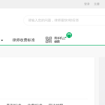
登录
注册
请输入您的问题，律师最快9秒应答
律师收费标准