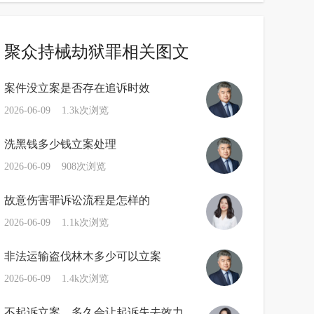
聚众持械劫狱罪相关图文
案件没立案是否存在追诉时效
2026-06-09
1.3k次浏览
洗黑钱多少钱立案处理
2026-06-09
908次浏览
故意伤害罪诉讼流程是怎样的
2026-06-09
1.1k次浏览
非法运输盗伐林木多少可以立案
2026-06-09
1.4k次浏览
不起诉立案，多久会让起诉失去效力