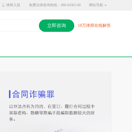
律师入驻
免费法律咨询热线：400-64365-60
网站导航
立即咨询
18万律师在线解答