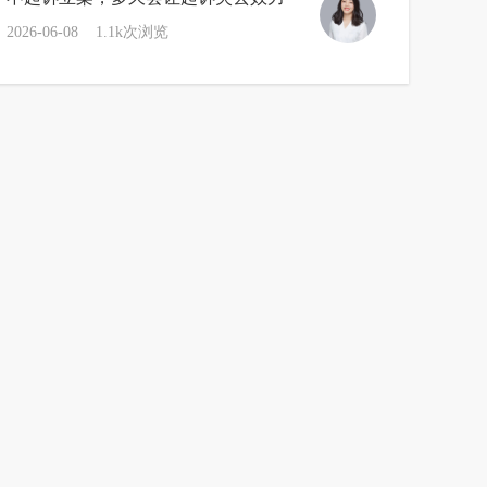
2026-06-08
1.1k次浏览