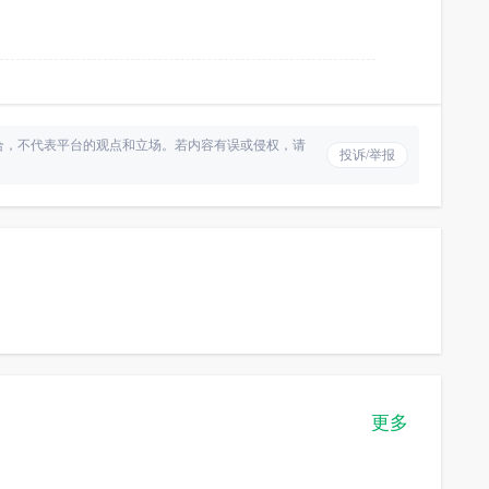
合，不代表平台的观点和立场。若内容有误或侵权，请
投诉/举报
更多