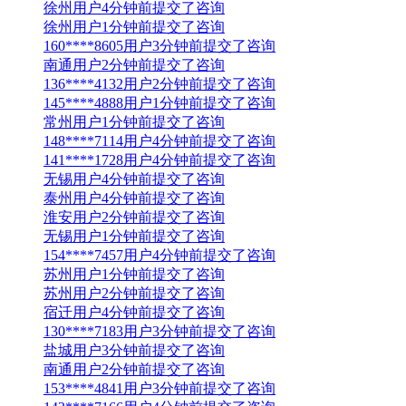
徐州用户4分钟前提交了咨询
徐州用户1分钟前提交了咨询
160****8605用户3分钟前提交了咨询
南通用户2分钟前提交了咨询
136****4132用户2分钟前提交了咨询
145****4888用户1分钟前提交了咨询
常州用户1分钟前提交了咨询
148****7114用户4分钟前提交了咨询
141****1728用户4分钟前提交了咨询
无锡用户4分钟前提交了咨询
泰州用户4分钟前提交了咨询
淮安用户2分钟前提交了咨询
无锡用户1分钟前提交了咨询
154****7457用户4分钟前提交了咨询
苏州用户1分钟前提交了咨询
苏州用户2分钟前提交了咨询
宿迁用户4分钟前提交了咨询
130****7183用户3分钟前提交了咨询
盐城用户3分钟前提交了咨询
南通用户2分钟前提交了咨询
153****4841用户3分钟前提交了咨询