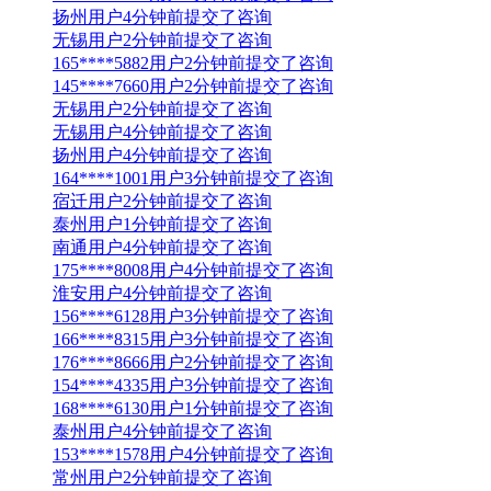
扬州用户4分钟前提交了咨询
无锡用户2分钟前提交了咨询
165****5882用户2分钟前提交了咨询
145****7660用户2分钟前提交了咨询
无锡用户2分钟前提交了咨询
无锡用户4分钟前提交了咨询
扬州用户4分钟前提交了咨询
164****1001用户3分钟前提交了咨询
宿迁用户2分钟前提交了咨询
泰州用户1分钟前提交了咨询
南通用户4分钟前提交了咨询
175****8008用户4分钟前提交了咨询
淮安用户4分钟前提交了咨询
156****6128用户3分钟前提交了咨询
166****8315用户3分钟前提交了咨询
176****8666用户2分钟前提交了咨询
154****4335用户3分钟前提交了咨询
168****6130用户1分钟前提交了咨询
泰州用户4分钟前提交了咨询
153****1578用户4分钟前提交了咨询
常州用户2分钟前提交了咨询