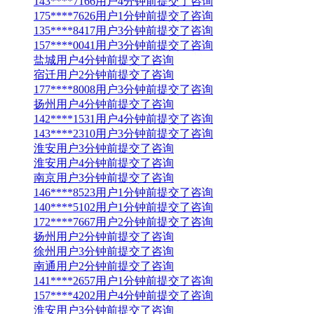
143****7166用户4分钟前提交了咨询
175****7626用户1分钟前提交了咨询
135****8417用户3分钟前提交了咨询
157****0041用户3分钟前提交了咨询
盐城用户4分钟前提交了咨询
宿迁用户2分钟前提交了咨询
177****8008用户3分钟前提交了咨询
扬州用户4分钟前提交了咨询
142****1531用户4分钟前提交了咨询
143****2310用户3分钟前提交了咨询
淮安用户3分钟前提交了咨询
淮安用户4分钟前提交了咨询
南京用户3分钟前提交了咨询
146****8523用户1分钟前提交了咨询
140****5102用户1分钟前提交了咨询
172****7667用户2分钟前提交了咨询
扬州用户2分钟前提交了咨询
徐州用户3分钟前提交了咨询
南通用户2分钟前提交了咨询
141****2657用户1分钟前提交了咨询
157****4202用户4分钟前提交了咨询
淮安用户3分钟前提交了咨询