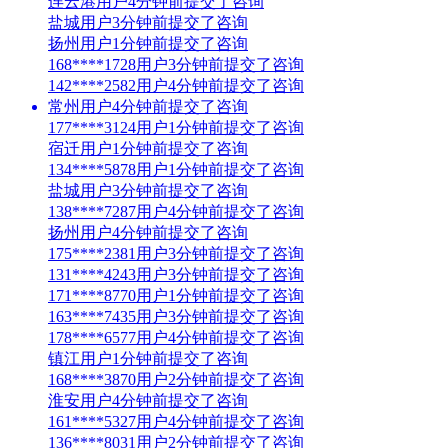
连云港用户4分钟前提交了咨询
盐城用户3分钟前提交了咨询
扬州用户1分钟前提交了咨询
168****1728用户3分钟前提交了咨询
142****2582用户4分钟前提交了咨询
常州用户4分钟前提交了咨询
177****3124用户1分钟前提交了咨询
宿迁用户1分钟前提交了咨询
134****5878用户1分钟前提交了咨询
盐城用户3分钟前提交了咨询
138****7287用户4分钟前提交了咨询
扬州用户4分钟前提交了咨询
175****2381用户3分钟前提交了咨询
131****4243用户3分钟前提交了咨询
171****8770用户1分钟前提交了咨询
163****7435用户3分钟前提交了咨询
178****6577用户4分钟前提交了咨询
镇江用户1分钟前提交了咨询
168****3870用户2分钟前提交了咨询
淮安用户4分钟前提交了咨询
161****5327用户4分钟前提交了咨询
136****8031用户2分钟前提交了咨询