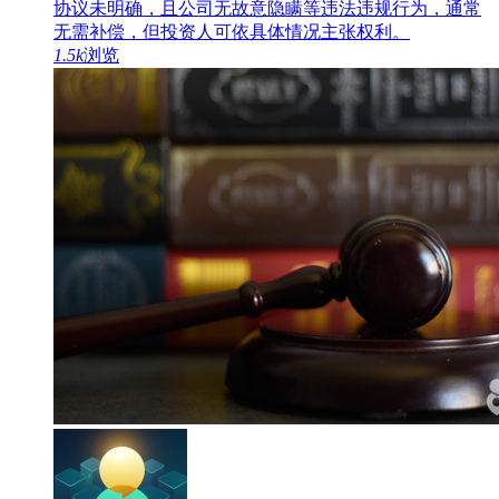
协议未明确，且公司无故意隐瞒等违法违规行为，通常
无需补偿，但投资人可依具体情况主张权利。
1.5k
浏览