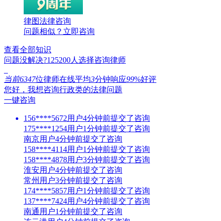
律图法律咨询
问题相似？
立即咨询
查看全部知识
问题没解决?
125200
人选择咨询律师
当前6347
位律师在线
平均
3
分钟响应
99
%好评
您好，我想咨询行政类的法律问题
一键咨询
156****5672用户4分钟前提交了咨询
175****1254用户1分钟前提交了咨询
南京用户4分钟前提交了咨询
158****4114用户1分钟前提交了咨询
158****4878用户3分钟前提交了咨询
淮安用户4分钟前提交了咨询
常州用户3分钟前提交了咨询
174****5857用户1分钟前提交了咨询
137****7424用户4分钟前提交了咨询
南通用户1分钟前提交了咨询