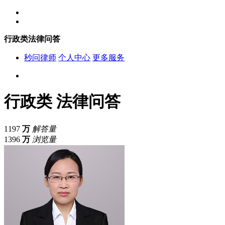
行政类法律问答
秒问律师
个人中心
更多服务
行政类
法律问答
1197
万
解答量
1396
万
浏览量