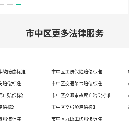
市中区更多法律服务
事故赔偿标准
市中区工伤保险赔偿标准
伤赔偿标准
市中区交通肇事赔偿标准
死亡赔偿标准
市中区交通事故死亡赔偿标准
赔偿标准
市中区交强险赔偿标准
费赔偿标准
市中区九级工伤赔偿标准