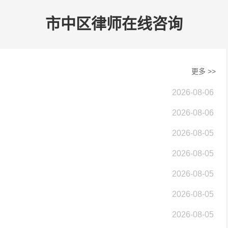
市中区律师在线咨询
更多 >>
2026-08-06
2026-08-06
2026-08-05
2026-08-05
2026-08-05
2026-08-05
2026-08-05