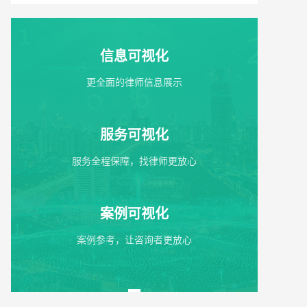
信息可视化
更全面的律师信息展示
服务可视化
服务全程保障，找律师更放心
案例可视化
案例参考，让咨询者更放心