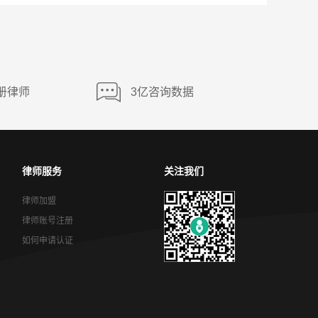
册律师
3亿咨询数据
律师服务
关注我们
律师加盟
律师账号注册
如何申请认证