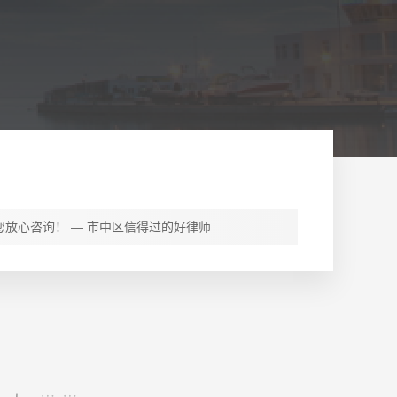
放心咨询！ — 市中区信得过的好律师