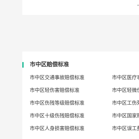
市中区赔偿标准
市中区交通事故赔偿标准
市中区医疗
市中区轻伤害赔偿标准
市中区轻微
市中区伤残等级赔偿标准
市中区工伤
市中区十级伤残赔偿标准
市中区国家
市中区人身损害赔偿标准
市中区误工