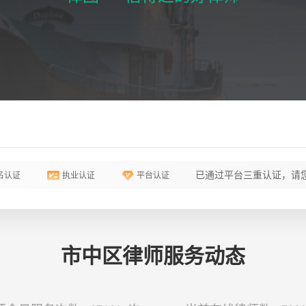
已通过平台三重认证，请您
名认证
执业认证
平台认证
市中区律师服务动态