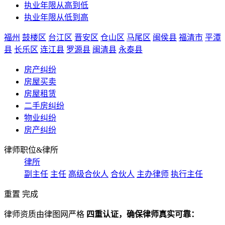
执业年限从高到低
执业年限从低到高
福州
鼓楼区
台江区
晋安区
仓山区
马尾区
闽侯县
福清市
平潭
县
长乐区
连江县
罗源县
闽清县
永泰县
房产纠纷
房屋买卖
房屋租赁
二手房纠纷
物业纠纷
房产纠纷
律师职位&律所
律所
副主任
主任
高级合伙人
合伙人
主办律师
执行主任
重置
完成
律师资质由律图网严格
四重认证，确保律师真实可靠：