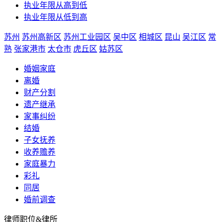
执业年限从高到低
执业年限从低到高
苏州
苏州高新区
苏州工业园区
吴中区
相城区
昆山
吴江区
常
熟
张家港市
太仓市
虎丘区
姑苏区
婚姻家庭
离婚
财产分割
遗产继承
家事纠纷
结婚
子女抚养
收养赡养
家庭暴力
彩礼
同居
婚前调查
律师职位&律所