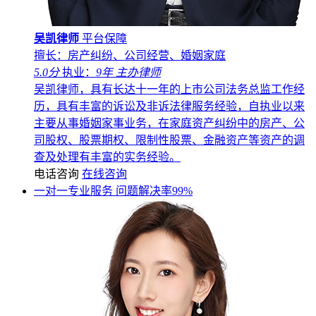
吴凯律师
平台保障
擅长：房产纠纷、公司经营、婚姻家庭
5.0分
执业：
9年
主办律师
吴凯律师，具有长达十一年的上市公司法务总监工作经
历，具有丰富的诉讼及非诉法律服务经验，自执业以来
主要从事婚姻家事业务，在家庭资产纠纷中的房产、公
司股权、股票期权、限制性股票、金融资产等资产的调
查及处理有丰富的实务经验。
电话咨询
在线咨询
一对一专业服务
问题解决率99%