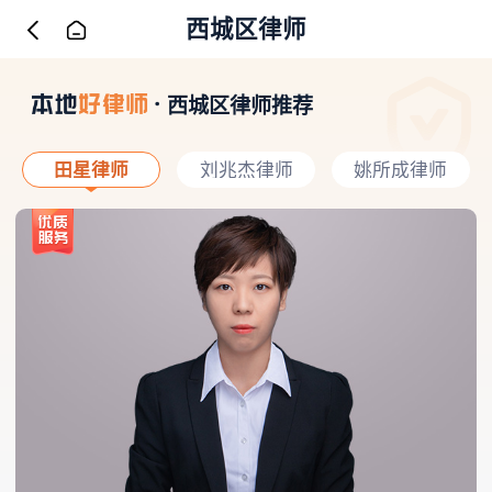
西城区律师
西城区律师推荐
田星律师
刘兆杰律师
姚所成律师