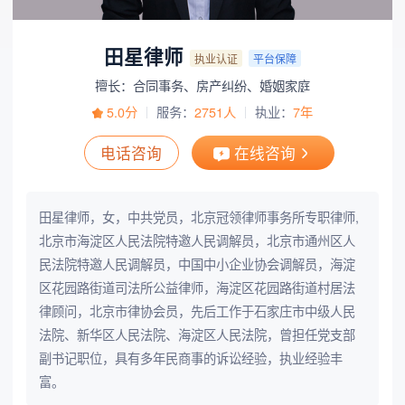
田星律师
执业认证
平台保障
擅长：合同事务、房产纠纷、婚姻家庭
5.0分
服务：
2751人
执业：
7年
电话咨询
在线咨询
田星律师，女，中共党员，北京冠领律师事务所专职律师,
北京市海淀区人民法院特邀人民调解员，北京市通州区人
民法院特邀人民调解员，中国中小企业协会调解员，海淀
区花园路街道司法所公益律师，海淀区花园路街道村居法
律顾问，北京市律协会员，先后工作于石家庄市中级人民
法院、新华区人民法院、海淀区人民法院，曾担任党支部
副书记职位，具有多年民商事的诉讼经验，执业经验丰
富。