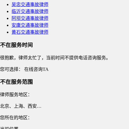
吴忠交通事故律师
临沂交通事故律师
阿坝交通事故律师
安康交通事故律师
黄石交通事故律师
不在服务时间
很抱歉，律师太忙了，当前时间不提供电话咨询服务。
您可选择：
在线咨询TA
不在服务范围
律师服务地区：
北京、上海、西安…
您所在的地区：