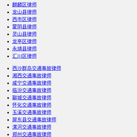
麒麟区律师
龙山县律师
西市区律师
蒙阴县律师
灵山县律师
龙亭区律师
永靖县律师
汇川区律师
西沙群岛交通事故律师
湘西交通事故律师
咸宁交通事故律师
临汾交通事故律师
聊城交通事故律师
怀化交通事故律师
玉溪交通事故律师
屏东县交通事故律师
漯河交通事故律师
郑州交通事故律师