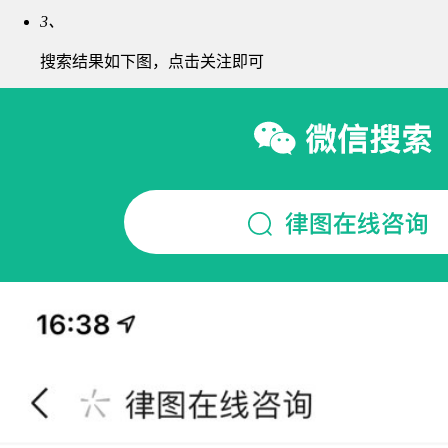
3、
搜索结果如下图，点击关注即可