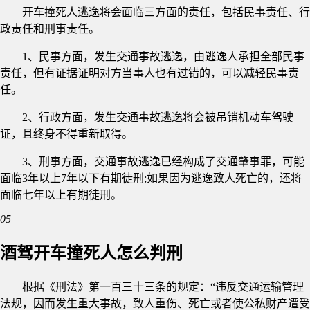
开车撞死人逃逸将会面临三方面的责任，包括民事责任、行
政责任和刑事责任。
1、民事方面，发生交通事故逃逸，由逃逸人承担全部民事
责任，但有证据证明对方当事人也有过错的，可以减轻民事责
任。
2、行政方面，发生交通事故逃逸将会被吊销机动车驾驶
证，且终身不得重新取得。
3、刑事方面，交通事故逃逸已经构成了交通肇事罪，可能
面临3年以上7年以下有期徒刑;如果因为逃逸致人死亡的，还将
面临七年以上有期徒刑。
05
酒驾开车撞死人怎么判刑
根据《刑法》第一百三十三条的规定：“违反交通运输管理
法规，因而发生重大事故，致人重伤、死亡或者使公私财产遭受