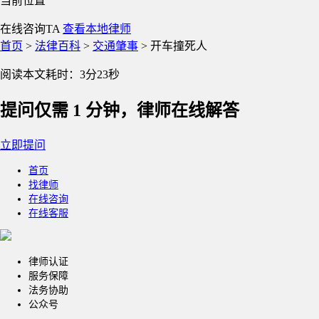
当前位置
在线咨询TA
查看本地律师
首页
>
法律百科
>
交通肇事
>
开车撞死人
阅读本文耗时：3分23秒
提问仅需 1 分钟，律师在线解答
立即提问
首页
找律师
在线咨询
在线客服
律师认证
服务保障
法务协助
公众号