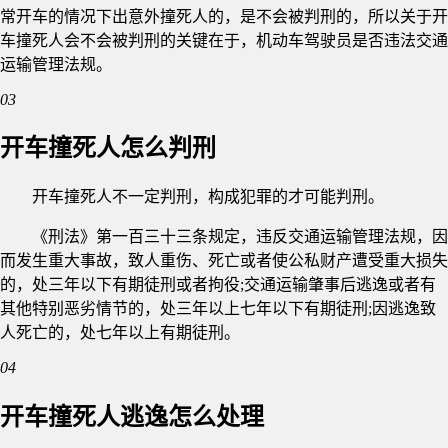
常开车的情况下出意外撞死人的，是不会被判刑的，所以关于开
车撞死人会不会被判刑的关键在于，机动车驾驶员是否违法交通
运输管理法规。
03
开车撞死人怎么判刑
开车撞死人不一定判刑，构成犯罪的才可能判刑。
《刑法》第一百三十三条规定，违反交通运输管理法规，因
而发生重大事故，致人重伤、死亡或者使公私财产遭受重大损失
的，处三年以下有期徒刑或者拘役;交通运输肇事后逃逸或者有
其他特别恶劣情节的，处三年以上七年以下有期徒刑;因逃逸致
人死亡的，处七年以上有期徒刑。
04
开车撞死人逃逸怎么处理