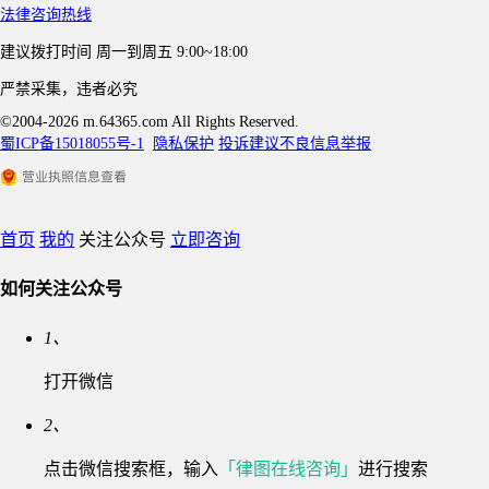
法律咨询热线
建议拨打时间
周一到周五 9:00~18:00
严禁采集，违者必究
©2004-2026 m.64365.com All Rights Reserved.
蜀ICP备15018055号-1
隐私保护
投诉建议
不良信息举报
首页
我的
关注公众号
立即咨询
如何关注公众号
1、
打开微信
2、
点击微信搜索框，输入
「律图在线咨询」
进行搜索