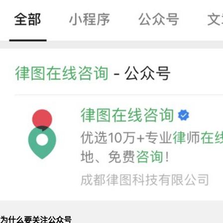
为什么要关注公众号