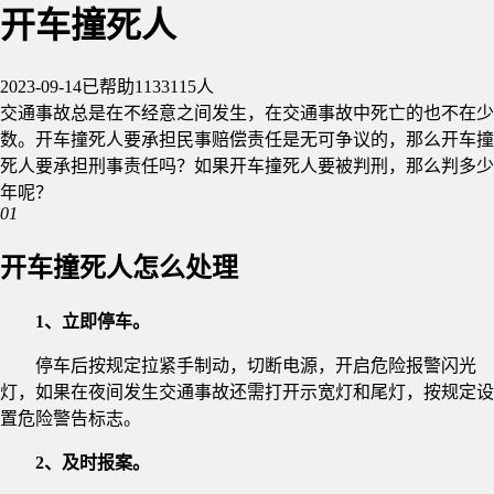
开车撞死人
2023-09-14
已帮助1133115人
交通事故总是在不经意之间发生，在交通事故中死亡的也不在少
数。开车撞死人要承担民事赔偿责任是无可争议的，那么开车撞
死人要承担刑事责任吗？如果开车撞死人要被判刑，那么判多少
年呢？
01
开车撞死人怎么处理
1、立即停车。
停车后按规定拉紧手制动，切断电源，开启危险报警闪光
灯，如果在夜间发生交通事故还需打开示宽灯和尾灯，按规定设
置危险警告标志。
2、及时报案。