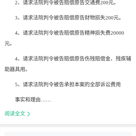
2、请求法院判令被告赔偿原告交通费200元。
3、请求法院判令被告赔偿原告财物损失200元。
4、请求法院判令被告赔偿原告
精神损失费
20000
元。
4、请求法院判令被告赔偿原告伤残赔偿金、残疾辅
助器具用。
5、请求法院判令被告承担本案的全部诉讼费用
事实和理由……
阅读全文