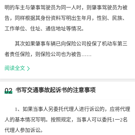
明的车主与肇事驾驶员为同一人时，则肇事驾驶员为被
告，同样根据其身份资料写明出生年月，性别、民族、
工作单位、住址、通信地址等情况。
其次如果肇事车辆已向保险公司投保了机动车第三
者责任保险，则保险公司也为被告……
阅读全文
02
书写交通事故起诉书的注意事项
1、如果当事人另委托代理人进行诉讼的，应将代理
人的基本情况写明。按照规定，当事人可以委托1一2名
代理人参加诉讼。