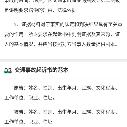
事故的时间、地点，因交通事故造成的损失。第二层级
是讲明要求赔偿的理由、法律依据。
5、证据材料对于事实的认定和判决结果具有至关重
要的作用。所以要求在起诉书中列明证据及其来源，证
人的基本情况，并应当按照对方当事人数量提供副本。
03
交通事故起诉书的范本
原告：姓名、性别、出生年月、民族、文化程度、
工作单位、职业、住址。
被告：姓名、性别、出生年月、民族、文化程度、
工作单位、职业、住址