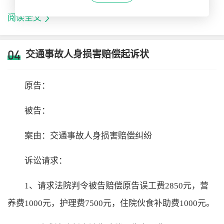
阅读全文
04
交通事故人身损害赔偿起诉状
原告：
被告：
案由：交通事故人身损害赔偿纠纷
诉讼请求：
1、请求法院判令被告赔偿原告
误工费
2850元，营
养费1000元，护理费7500元，住院伙食补助费1000元。