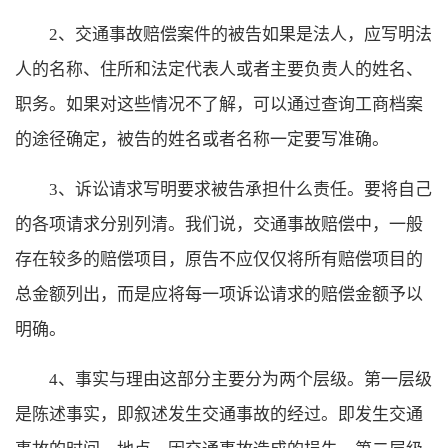
2、交通事故赔偿案件的被告如果是法人，应写明法
人的名称、住所和法定代表人或者主要负责人的姓名、
职务。如果对这些情况不了解，可以通过查询工商档案
的途径确定，被告的姓名或者名称一定要写准确。
3、诉讼请求写明要求被告承担什么责任。要将自己
的各项请求分别列清。我们说，交通事故赔偿中，一般
存在较多的赔偿项目，原告不应仅仅将所有赔偿项目的
总金额列出，而是应将每一项诉讼请求的赔偿金额予以
明确。
4、事实与理由这部分主要分为两个层级。第一层级
是陈述事实，即叙述发生交通事故的经过。即发生交通