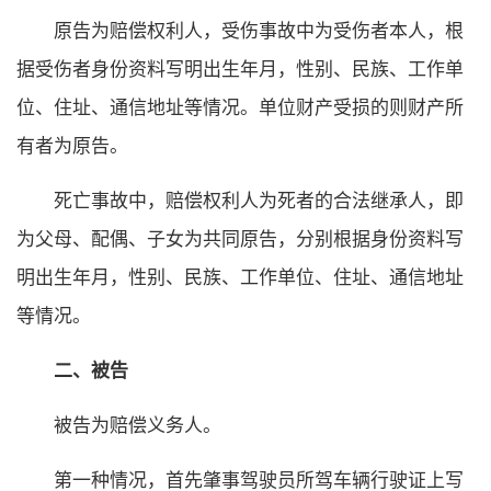
原告为赔偿权利人，受伤事故中为受伤者本人，根
据受伤者身份资料写明出生年月，性别、民族、工作单
位、住址、通信地址等情况。单位财产受损的则财产所
有者为原告。
死亡事故中，赔偿权利人为死者的合法继承人，即
为父母、配偶、子女为共同原告，分别根据身份资料写
明出生年月，性别、民族、工作单位、住址、通信地址
等情况。
二、被告
被告为赔偿义务人。
第一种情况，首先肇事驾驶员所驾车辆行驶证上写