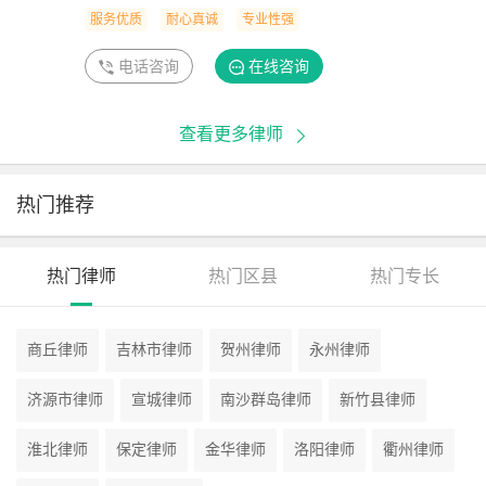
服务优质
耐心真诚
专业性强
电话咨询
在线咨询
查看更多律师
热门推荐
热门律师
热门区县
热门专长
商丘律师
吉林市律师
贺州律师
永州律师
济源市律师
宣城律师
南沙群岛律师
新竹县律师
淮北律师
保定律师
金华律师
洛阳律师
衢州律师