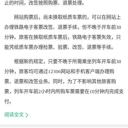
止的时间，改签按照购票、退票处理。
网站购票后，尚未换取纸质车票的，可以在网站上
办理铁路电子客票改签、退票手续，但不晚于开车前30
分钟。
旅客在换取纸质车票后，铁路电子客票失效，只
能凭纸质车票办理检票、验票、改签、退票等手续。
根据新的规定，只要不晚于所需乘坐列车开车前30
分钟，旅客均可通过12306网站和手机客户端办理购
票、退票和改签业务。同时，为了不影响其他旅客购
票，列车开车前2小时内所购车票需要在10分钟内完成支
付。
阅读全文