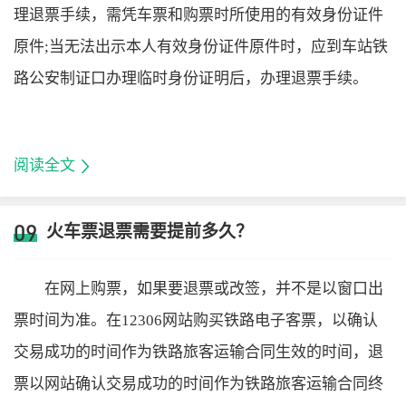
理退票手续，需凭车票和购票时所使用的有效身份证件
原件;当无法出示本人有效身份证件原件时，应到车站铁
路公安制证口办理临时身份证明后，办理退票手续。
阅读全文
09
火车票退票需要提前多久？
在网上购票，如果要退票或改签，并不是以窗口出
票时间为准。在12306网站购买铁路电子客票，以确认
交易成功的时间作为铁路旅客运输合同生效的时间，退
票以网站确认交易成功的时间作为铁路旅客运输合同终