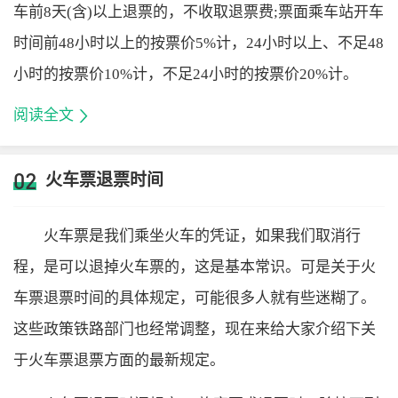
车前8天(含)以上退票的，不收取退票费;票面乘车站开车
时间前48小时以上的按票价5%计，24小时以上、不足48
小时的按票价10%计，不足24小时的按票价20%计。
阅读全文
02
火车票退票时间
火车票是我们乘坐火车的凭证，如果我们取消行
程，是可以退掉火车票的，这是基本常识。可是关于火
车票退票时间的具体规定，可能很多人就有些迷糊了。
这些政策铁路部门也经常调整，现在来给大家介绍下关
于火车票退票方面的最新规定。