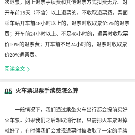
次退票，网上退票手续费和其他退票方式扣费无异。对
开车前15天（不含）以上退票的，不收取退票费。票面
乘车站开车前48小时以上的，退票时收取票价5%的退票
费；开车前24小时以上、不足48小时的，退票时收取票
价10%的退票费；开车前不足24小时的，退票时收取票
价20%退票费。
阅读全文
05
火车票退票手续费怎么算
一般情况下，我们通过乘坐火车出行都会提前买好
火车票。如果我们之后想取消行程，只需把火车票退掉
就好了，有时候我们会发现退票时被收取了一定的手续