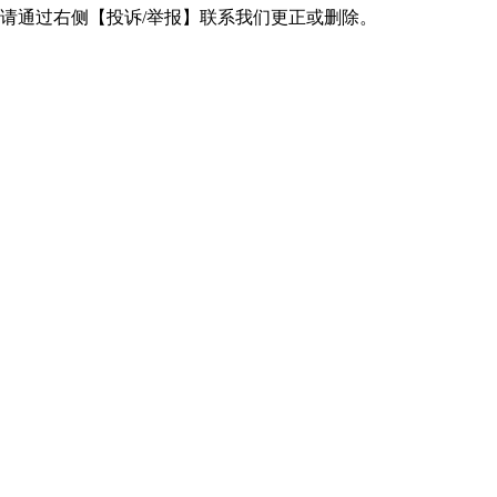
请通过右侧【投诉/举报】联系我们更正或删除。