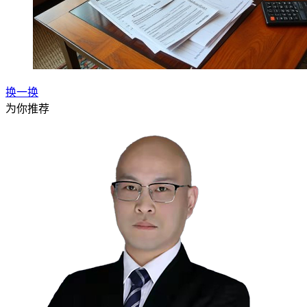
换一换
为你推荐