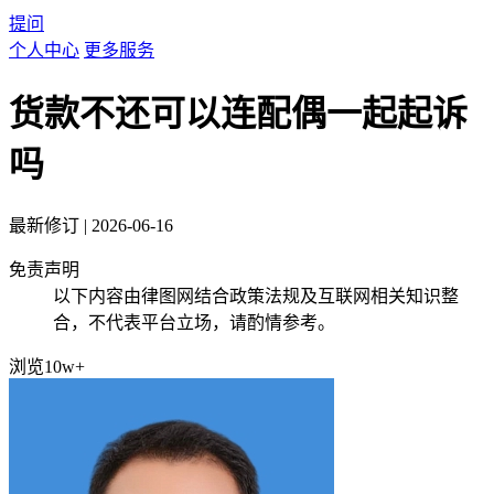
提问
个人中心
更多服务
货款不还可以连配偶一起起诉
吗
最新修订
|
2026-06-16
免责声明
以下内容由律图网结合政策法规及互联网相关知识整
合，不代表平台立场，请酌情参考。
浏览10w+