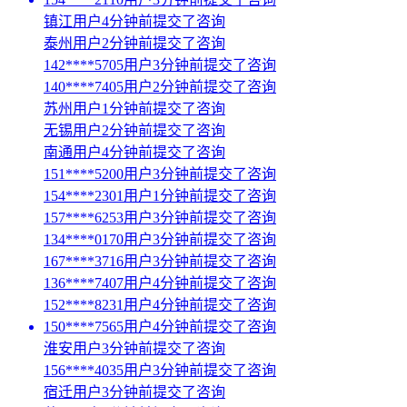
镇江用户4分钟前提交了咨询
泰州用户2分钟前提交了咨询
142****5705用户3分钟前提交了咨询
140****7405用户2分钟前提交了咨询
苏州用户1分钟前提交了咨询
无锡用户2分钟前提交了咨询
南通用户4分钟前提交了咨询
151****5200用户3分钟前提交了咨询
154****2301用户1分钟前提交了咨询
157****6253用户3分钟前提交了咨询
134****0170用户3分钟前提交了咨询
167****3716用户3分钟前提交了咨询
136****7407用户4分钟前提交了咨询
152****8231用户4分钟前提交了咨询
150****7565用户4分钟前提交了咨询
淮安用户3分钟前提交了咨询
156****4035用户3分钟前提交了咨询
宿迁用户3分钟前提交了咨询