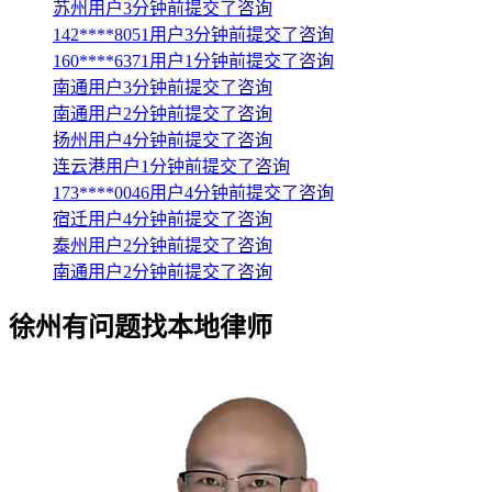
苏州用户3分钟前提交了咨询
142****8051用户3分钟前提交了咨询
160****6371用户1分钟前提交了咨询
南通用户3分钟前提交了咨询
南通用户2分钟前提交了咨询
扬州用户4分钟前提交了咨询
连云港用户1分钟前提交了咨询
173****0046用户4分钟前提交了咨询
宿迁用户4分钟前提交了咨询
泰州用户2分钟前提交了咨询
南通用户2分钟前提交了咨询
徐州
有问题找本地律师