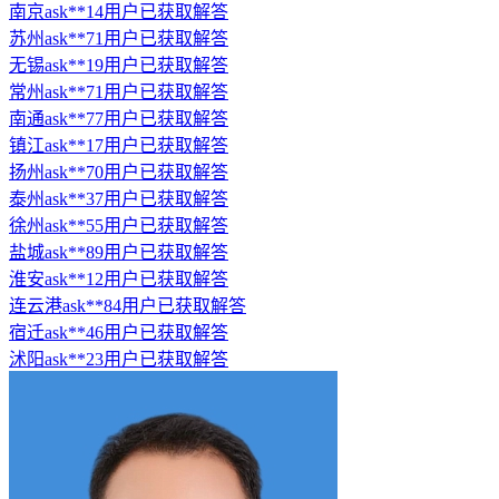
南京ask**14用户已获取解答
苏州ask**71用户已获取解答
无锡ask**19用户已获取解答
常州ask**71用户已获取解答
南通ask**77用户已获取解答
镇江ask**17用户已获取解答
扬州ask**70用户已获取解答
泰州ask**37用户已获取解答
徐州ask**55用户已获取解答
盐城ask**89用户已获取解答
淮安ask**12用户已获取解答
连云港ask**84用户已获取解答
宿迁ask**46用户已获取解答
沭阳ask**23用户已获取解答