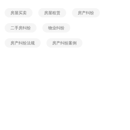
房屋买卖
房屋租赁
房产纠纷
二手房纠纷
物业纠纷
房产纠纷法规
房产纠纷案例