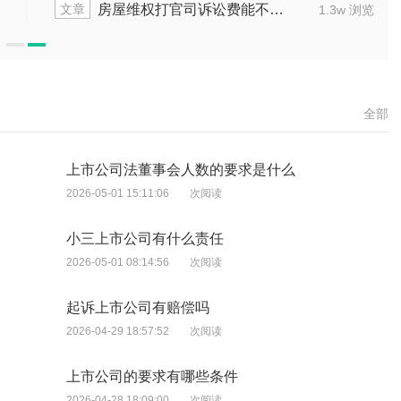
文章
不动产财产纠纷怎么办
2.0w 浏览
全部
上市公司法董事会人数的要求是什么
2026-05-01 15:11:06
次阅读
小三上市公司有什么责任
2026-05-01 08:14:56
次阅读
起诉上市公司有赔偿吗
2026-04-29 18:57:52
次阅读
上市公司的要求有哪些条件
2026-04-28 18:09:00
次阅读