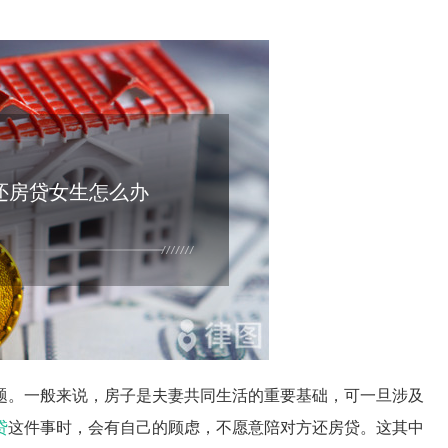
还房贷女生怎么办
题。一般来说，房子是夫妻共同生活的重要基础，可一旦涉及
贷
这件事时，会有自己的顾虑，不愿意陪对方还房贷。这其中