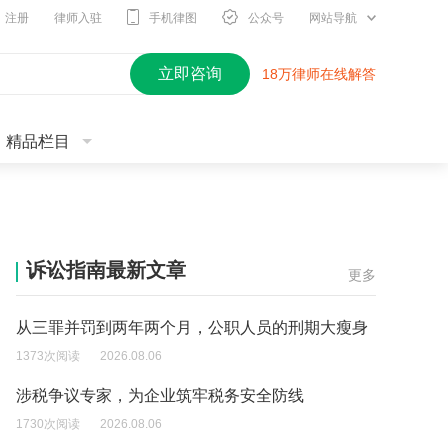
注册
律师入驻
手机律图
公众号
网站导航
立即咨询
18万律师在线解答
精品栏目
诉讼指南最新文章
更多
从三罪并罚到两年两个月，公职人员的刑期大瘦身
1373次阅读
2026.08.06
涉税争议专家，为企业筑牢税务安全防线
1730次阅读
2026.08.06