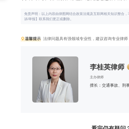
免责声明：以上内容由律图网结合政策法规及互联网相关知识整合，
诉/举报】联系我们更正或删除。
法律问题具有强领域专业性，建议咨询专业律师
李桂英律师
主办律师
擅长：交通事故、刑
看完仍有疑问