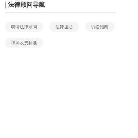
法律顾问导航
聘请法律顾问
法律援助
诉讼指南
律师收费标准