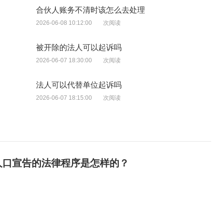
合伙人账务不清时该怎么去处理
2026-06-08 10:12:00
次阅读
被开除的法人可以起诉吗
2026-06-07 18:30:00
次阅读
法人可以代替单位起诉吗
2026-06-07 18:15:00
次阅读
人口宣告的法律程序是怎样的？