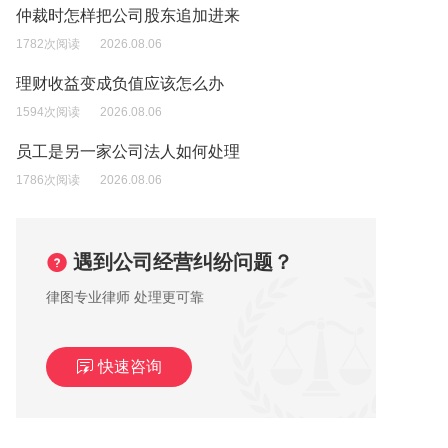
仲裁时怎样把公司股东追加进来
1782次阅读
2026.08.06
理财收益变成负值应该怎么办
1594次阅读
2026.08.06
员工是另一家公司法人如何处理
1786次阅读
2026.08.06
遇到公司经营纠纷问题？
律图专业律师 处理更可靠
快速咨询