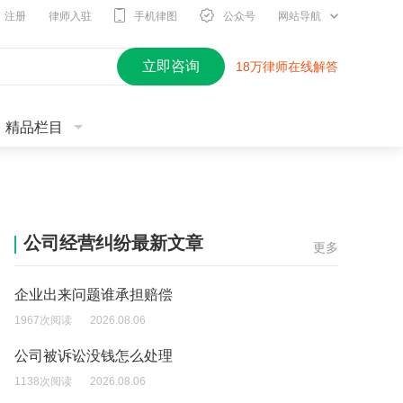
注册
律师入驻
手机律图
公众号
网站导航
立即咨询
18万律师在线解答
精品栏目
公司经营纠纷最新文章
更多
企业出来问题谁承担赔偿
1967次阅读
2026.08.06
公司被诉讼没钱怎么处理
1138次阅读
2026.08.06