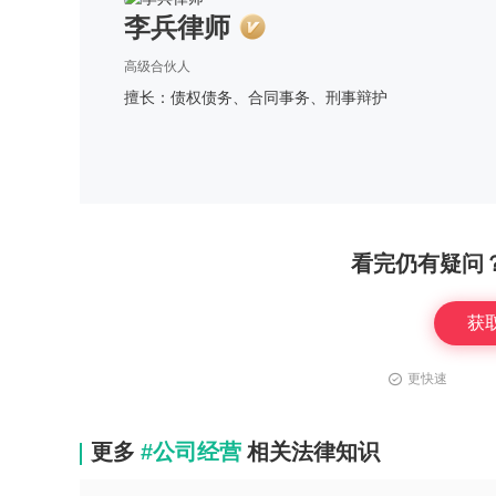
李兵律师
高级合伙人
擅长：债权债务、合同事务、刑事辩护
看完仍有疑问
获
更快速
更多
#公司经营
相关法律知识