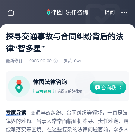
提问
探寻交通事故与合同纠纷背后的法
律“智多星”
最新修订
|
2026-06-02
浏览10w+
律图法律咨询
咨询我
信得过的好律师
专家导读
交通事故纠纷、合同纠纷等领域，一直是法
律界的难题。当事人常常面临证据难寻、责任难定、赔
偿难落实等困境。在这些复杂的法律问题面前，众多人