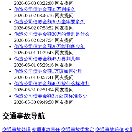
2026-06-03 03:22:00
网友提问
伪造公司债券金额35万判多久
2026-06-02 08:46:16
网友提问
伪造公司债券金额30万坐牢要多久
2026-06-02 07:58:52
网友提问
伪造公司债券金额30万的量刑是什么
2026-06-02 02:47:54
网友提问
伪造公司债券金额20万能判多少年
2026-06-01 11:29:43
网友提问
伪造公司债券金额45万要判几年
2026-06-01 05:29:16
网友提问
伪造公司债券金额1万该如何处理
2026-06-01 00:57:41
网友提问
伪造公司债券金额40万按什么标准判
2026-05-31 02:51:04
网友提问
伪造公司债券金额3万处罚标准多少
2026-05-30 09:49:50
网友提问
交通事故导航
交通事故处理
交通事故责任
交通事故类鉴定
交通事故赔偿
交