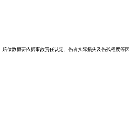
。赔偿数额要依据事故责任认定、伤者实际损失及伤残程度等因