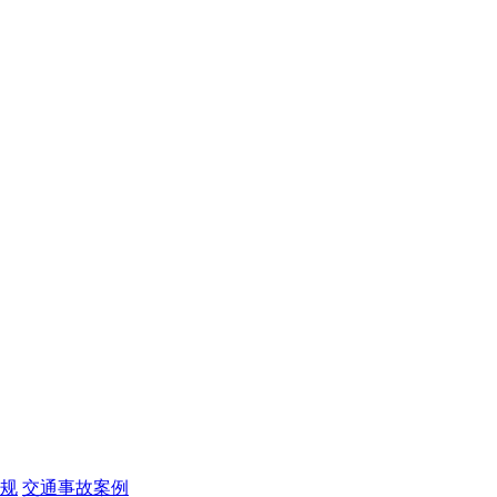
规
交通事故案例