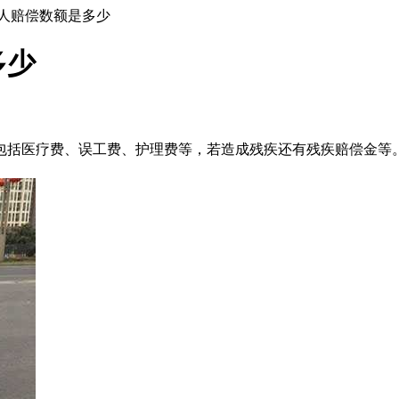
人赔偿数额是多少
多少
包括医疗费、误工费、护理费等，若造成残疾还有残疾赔偿金等