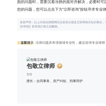
面的问题时，需要沉着冷静的面对并解决，必要时可
您的问题，您可以点击下方“立即咨询”按钮寻求专业
免责声明：以上内容由律图网结合政策法规及互联网相关知识整合，
诉/举报】联系我们更正或删除。
法律问题具有强领域专业性，建议咨询专业律师
包敬立律师
主任
擅长：合同事务、房产纠纷、刑事辩护