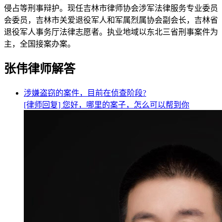
侵占等刑事辩护。现任吉林市律师协会涉军法律服务专业委员
会委员，吉林市关爱退役军人和军属烈属协会副会长，吉林省
退役军人事务厅法律志愿者。执业地域以东北三省刑事案件为
主，全国接案办案。
张伟律师解答
涉嫌盗窃的案件，目前在侦查阶段?
[律师回复] 您好，哪里的案子，怎么可以帮到你