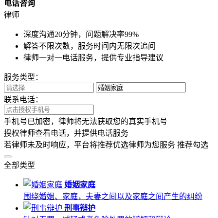
电话咨询
律师
深度沟通20分钟，问题解决率99%
解答不限次数，服务时间内无限次追问
律师一对一电话服务，提供专业指导建议
服务类型：
联系电话：
手机号已加密，律师将无法获取您的真实手机号
授权律师查看电话，并提供电话服务
若律师未及时响应，平台将推荐优选律师为您服务
推荐勾选
全部类型
婚姻家庭
围绕婚姻、家庭，夫妻之间以及家庭之间产生的纠纷
刑事辩护