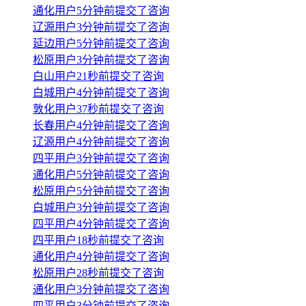
通化用户5分钟前提交了咨询
辽源用户3分钟前提交了咨询
延边用户5分钟前提交了咨询
松原用户3分钟前提交了咨询
白山用户21秒前提交了咨询
白城用户4分钟前提交了咨询
敦化用户37秒前提交了咨询
长春用户4分钟前提交了咨询
辽源用户4分钟前提交了咨询
四平用户3分钟前提交了咨询
通化用户5分钟前提交了咨询
松原用户5分钟前提交了咨询
白城用户3分钟前提交了咨询
四平用户4分钟前提交了咨询
四平用户18秒前提交了咨询
通化用户4分钟前提交了咨询
松原用户28秒前提交了咨询
通化用户3分钟前提交了咨询
四平用户3分钟前提交了咨询