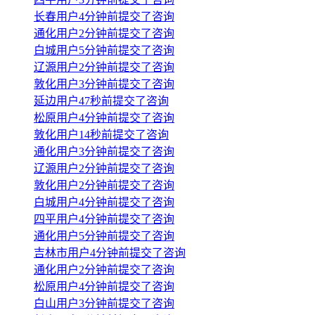
长春用户4分钟前提交了咨询
通化用户2分钟前提交了咨询
白城用户5分钟前提交了咨询
辽源用户2分钟前提交了咨询
敦化用户3分钟前提交了咨询
延边用户47秒前提交了咨询
松原用户4分钟前提交了咨询
敦化用户14秒前提交了咨询
通化用户3分钟前提交了咨询
辽源用户2分钟前提交了咨询
敦化用户2分钟前提交了咨询
白城用户4分钟前提交了咨询
四平用户4分钟前提交了咨询
通化用户5分钟前提交了咨询
吉林市用户4分钟前提交了咨询
通化用户2分钟前提交了咨询
松原用户4分钟前提交了咨询
白山用户3分钟前提交了咨询