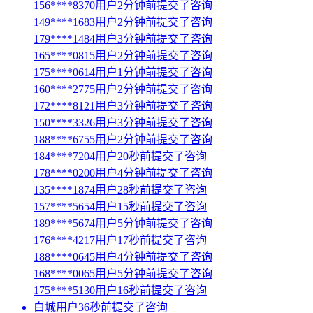
156****8370用户2分钟前提交了咨询
149****1683用户2分钟前提交了咨询
179****1484用户3分钟前提交了咨询
165****0815用户2分钟前提交了咨询
175****0614用户1分钟前提交了咨询
160****2775用户2分钟前提交了咨询
172****8121用户3分钟前提交了咨询
150****3326用户3分钟前提交了咨询
188****6755用户2分钟前提交了咨询
184****7204用户20秒前提交了咨询
178****0200用户4分钟前提交了咨询
135****1874用户28秒前提交了咨询
157****5654用户15秒前提交了咨询
189****5674用户5分钟前提交了咨询
176****4217用户17秒前提交了咨询
188****0645用户4分钟前提交了咨询
168****0065用户5分钟前提交了咨询
175****5130用户16秒前提交了咨询
白城用户36秒前提交了咨询