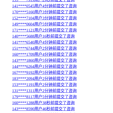
141****0545用户4分钟前提交了咨询
170****5160用户3分钟前提交了咨询
152****7104用户3分钟前提交了咨询
149****0604用户5分钟前提交了咨询
171****1121用户2分钟前提交了咨询
140****5688用户16秒前提交了咨询
141****6540用户4分钟前提交了咨询
151****6744用户2分钟前提交了咨询
160****1709用户4分钟前提交了咨询
143****1860用户5分钟前提交了咨询
144****6264用户1分钟前提交了咨询
167****9192用户5分钟前提交了咨询
183****2094用户2分钟前提交了咨询
153****1191用户2分钟前提交了咨询
131****1311用户2分钟前提交了咨询
179****8117用户5分钟前提交了咨询
160****1288用户38秒前提交了咨询
143****8590用户46秒前提交了咨询