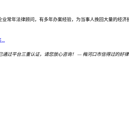
企业常年法律顾问，有多年办案经验，为当事人挽回大量的经济
..
已通过平台三重认证，请您放心咨询！ — 梅河口市信得过的好律