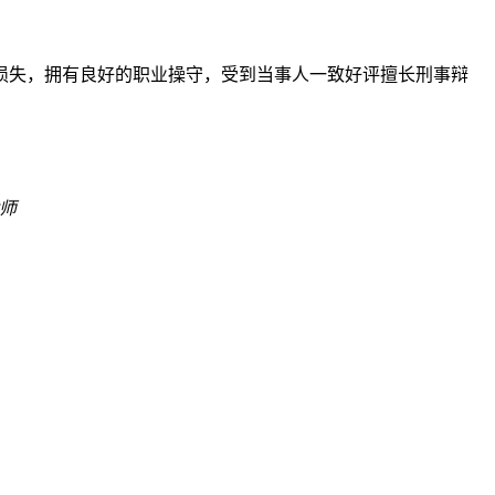
损失，拥有良好的职业操守，受到当事人一致好评擅长刑事辩
师