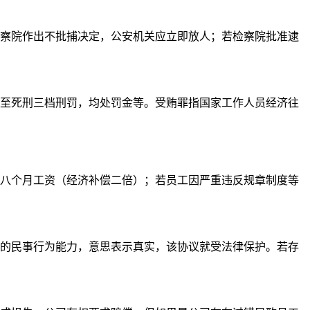
检察院作出不批捕决定，公安机关应立即放人；若检察院批准逮
至死刑三档刑罚，均处罚金等。受贿罪指国家工作人员经济往
八个月工资（经济补偿二倍）；若员工因严重违反规章制度等
的民事行为能力，意思表示真实，该协议就受法律保护。若存