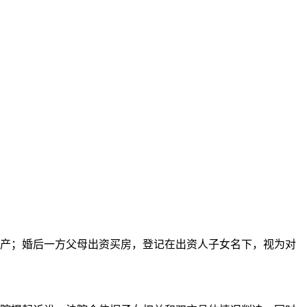
产；婚后一方父母出资买房，登记在出资人子女名下，视为对