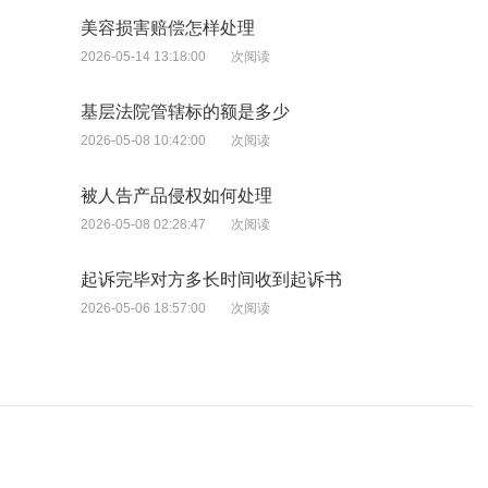
美容损害赔偿怎样处理
2026-05-14 13:18:00
次阅读
基层法院管辖标的额是多少
2026-05-08 10:42:00
次阅读
被人告产品侵权如何处理
2026-05-08 02:28:47
次阅读
起诉完毕对方多长时间收到起诉书
2026-05-06 18:57:00
次阅读