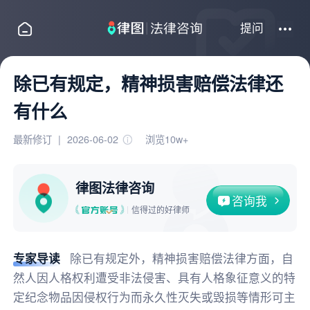
提问
除已有规定，精神损害赔偿法律还
有什么
最新修订
|
2026-06-02
浏览10w+
律图法律咨询
咨询我
信得过的好律师
专家导读
除已有规定外，精神损害赔偿法律方面，自
然人因人格权利遭受非法侵害、具有人格象征意义的特
定纪念物品因侵权行为而永久性灭失或毁损等情形可主