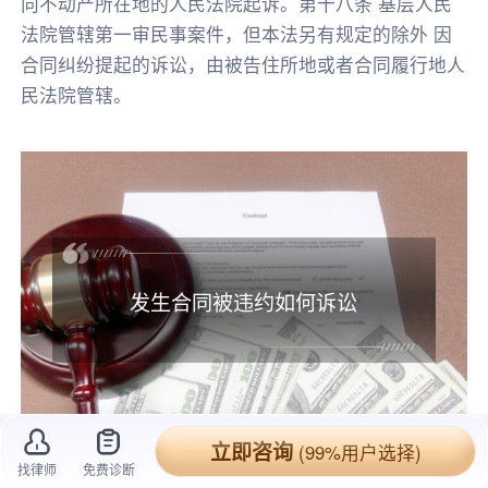
向不动产所在地的人民法院起诉。第十八条 基层人民
法院管辖第一审民事案件，但本法另有规定的除外 因
合同纠纷提起的诉讼，由被告住所地或者合同履行地人
民法院管辖。
发生合同被违约如何诉讼
立即咨询
(99%用户选择)
找律师
免费诊断