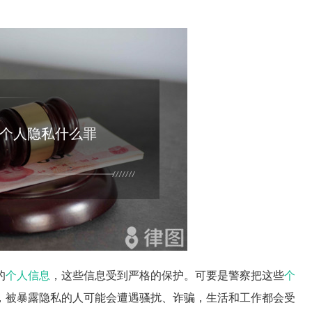
个人隐私什么罪
的
个人信息
，这些信息受到严格的保护。可要是警察把这些
个
，被暴露隐私的人可能会遭遇骚扰、诈骗，生活和工作都会受