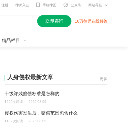
注册
律师入驻
手机律图
公众号
网站导航
立即咨询
18万律师在线解答
精品栏目
人身侵权最新文章
更多
十级评残赔偿标准是怎样的
1299次阅读
2026.08.09
侵权伤害发生后，赔偿范围包含什么
1182次阅读
2026.08.09