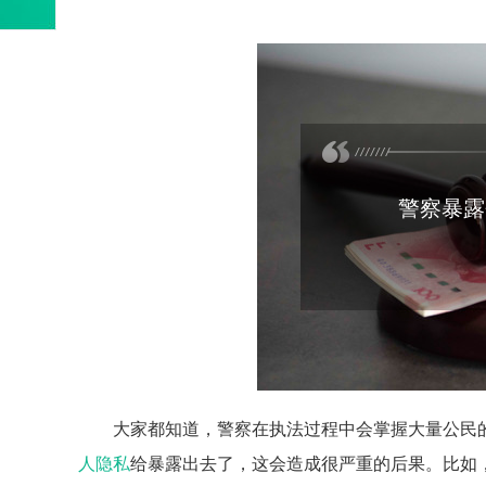
警察暴露
大家都知道，警察在执法过程中会掌握大量公民
人隐私
给暴露出去了，这会造成很严重的后果。比如