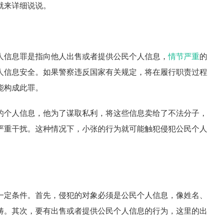
就来详细说说。
人信息罪是指向他人出售或者提供公民个人信息，
情节严重
的
人信息安全。如果警察违反国家有关规定，将在履行职责过程
能构成此罪。
的个人信息，他为了谋取私利，将这些信息卖给了不法分子，
严重干扰。这种情况下，小张的行为就可能触犯侵犯公民个人
一定条件。首先，侵犯的对象必须是公民个人信息，像姓名、
畴。其次，要有出售或者提供公民个人信息的行为，这里的出