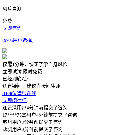
风险自测
免费
立即咨询
(99%用户选择)
仅需1分钟
，快速了解自身风险
立即试试
限时免费
已经到底啦~
还有疑问，建议直接问律师
3406
位律师在线
立即问律师
连云港用户4分钟前提交了咨询
17****7525用户4分钟前提交了咨询
苏州用户2分钟前提交了咨询
盐城用户2分钟前提交了咨询