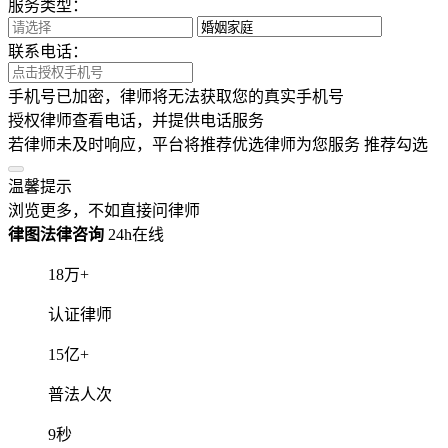
服务类型：
联系电话：
手机号已加密，律师将无法获取您的真实手机号
授权律师查看电话，并提供电话服务
若律师未及时响应，平台将推荐优选律师为您服务
推荐勾选
温馨提示
浏览更多，不如直接问律师
律图法律咨询
24h在线
18
万+
认证律师
15
亿+
普法人次
9
秒