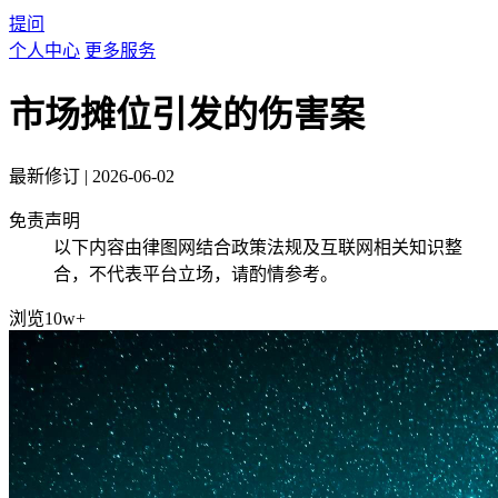
提问
个人中心
更多服务
市场摊位引发的伤害案
最新修订
|
2026-06-02
免责声明
以下内容由律图网结合政策法规及互联网相关知识整
合，不代表平台立场，请酌情参考。
浏览10w+