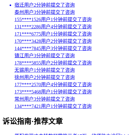
宿迁用户2分钟前提交了咨询
泰州用户3分钟前提交了咨询
155****1526用户1分钟前提交了咨询
131****2286用户4分钟前提交了咨询
171****6775用户1分钟前提交了咨询
170****3428用户2分钟前提交了咨询
144****7845用户3分钟前提交了咨询
镇江用户3分钟前提交了咨询
178****5855用户2分钟前提交了咨询
无锡用户1分钟前提交了咨询
徐州用户2分钟前提交了咨询
177****2570用户4分钟前提交了咨询
173****5468用户1分钟前提交了咨询
常州用户3分钟前提交了咨询
134****7421用户1分钟前提交了咨询
诉讼指南·推荐文章