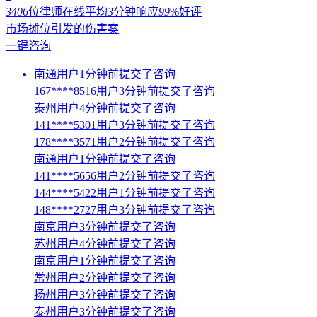
3406
位律师在线
平均
3
分钟响应
99
%好评
市场摊位引发的伤害案
一键咨询
南通用户1分钟前提交了咨询
167****8516用户3分钟前提交了咨询
泰州用户4分钟前提交了咨询
141****5301用户3分钟前提交了咨询
178****3571用户2分钟前提交了咨询
南通用户1分钟前提交了咨询
141****5656用户2分钟前提交了咨询
144****5422用户1分钟前提交了咨询
148****2727用户3分钟前提交了咨询
南京用户3分钟前提交了咨询
苏州用户4分钟前提交了咨询
南京用户1分钟前提交了咨询
常州用户2分钟前提交了咨询
扬州用户3分钟前提交了咨询
泰州用户3分钟前提交了咨询