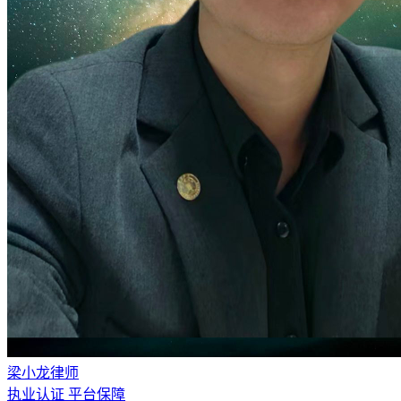
梁小龙律师
执业认证
平台保障