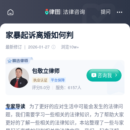
提问
家暴起诉离婚如何判
最新修订
|
2026-01-27
浏览10w+
包敬立律师
咨询我
执业认证
平台保障
评分5.0分
服务：
6157人
专家导读
为了更好的应对生活中可能会发生的法律问
题，我们需要学习一些相关的法律知识，为了帮助大家
更好的了解一些相关的法律知识，本站整理了一些与家