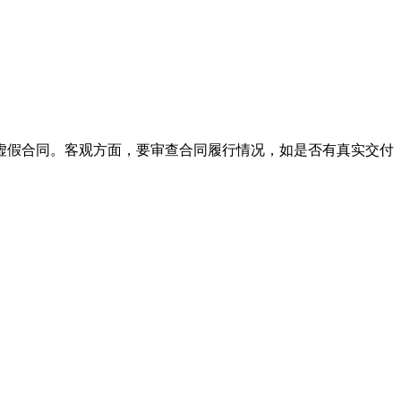
虚假合同。客观方面，要审查合同履行情况，如是否有真实交付