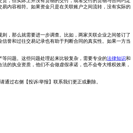
交货，但实际上并没有货物的交付，或者交付的货物与合同约定
交易内容相符。如果资金只是在关联账户之间流转，没有实际的
规则，那么就需要进一步调查。比如，两家关联企业之间签订了
业信誉和过往交易记录也有助于判断合同的真实性。如果一方当
产等问题。这些问题处理起来比较复杂，需要专业的
法律知识
和
合法的执业资质，他们不会做虚假承诺，也不会夸大维权效果，
请通过右侧【投诉/举报】联系我们更正或删除。