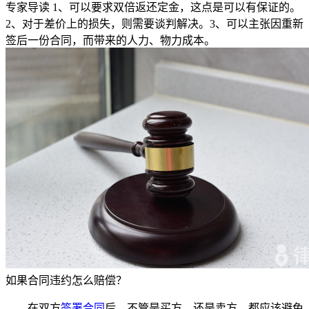
专家导读
1、可以要求双倍返还定金，这点是可以有保证的。
2、对于差价上的损失，则需要谈判解决。3、可以主张因重新
签后一份合同，而带来的人力、物力成本。
如果合同违约怎么赔偿？
在双方
签署合同
后，不管是买方，还是卖方，都应该避免