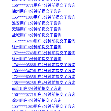
156****0771用户4分钟前提交了咨询
徐州用户4分钟前提交了咨询
155****1080用户3分钟前提交了咨询
淮安用户1分钟前提交了咨询
无锡用户4分钟前提交了咨询
盐城用户4分钟前提交了咨询
151****3240用户3分钟前提交了咨询
徐州用户4分钟前提交了咨询
157****7748用户3分钟前提交了咨询
徐州用户3分钟前提交了咨询
174****0566用户2分钟前提交了咨询
130****3470用户2分钟前提交了咨询
172****6085用户2分钟前提交了咨询
138****0828用户4分钟前提交了咨询
南京用户3分钟前提交了咨询
156****0771用户4分钟前提交了咨询
徐州用户4分钟前提交了咨询
155****1080用户3分钟前提交了咨询