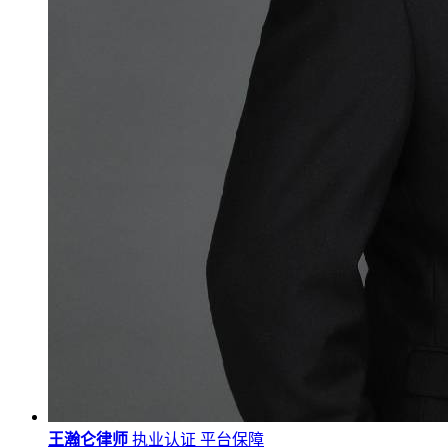
王瀚仑律师
执业认证
平台保障