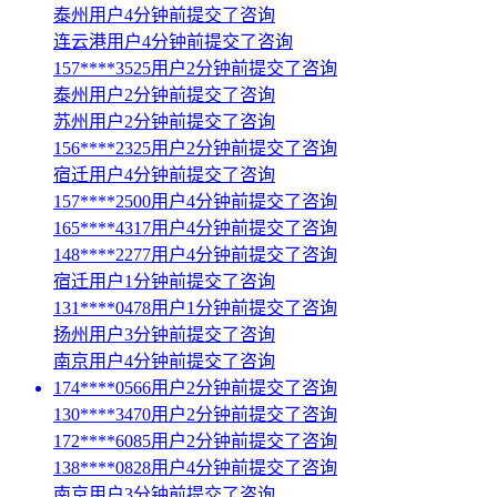
泰州用户4分钟前提交了咨询
连云港用户4分钟前提交了咨询
157****3525用户2分钟前提交了咨询
泰州用户2分钟前提交了咨询
苏州用户2分钟前提交了咨询
156****2325用户2分钟前提交了咨询
宿迁用户4分钟前提交了咨询
157****2500用户4分钟前提交了咨询
165****4317用户4分钟前提交了咨询
148****2277用户4分钟前提交了咨询
宿迁用户1分钟前提交了咨询
131****0478用户1分钟前提交了咨询
扬州用户3分钟前提交了咨询
南京用户4分钟前提交了咨询
174****0566用户2分钟前提交了咨询
130****3470用户2分钟前提交了咨询
172****6085用户2分钟前提交了咨询
138****0828用户4分钟前提交了咨询
南京用户3分钟前提交了咨询