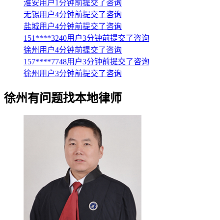
淮安用户1分钟前提交了咨询
无锡用户4分钟前提交了咨询
盐城用户4分钟前提交了咨询
151****3240用户3分钟前提交了咨询
徐州用户4分钟前提交了咨询
157****7748用户3分钟前提交了咨询
徐州用户3分钟前提交了咨询
徐州
有问题找本地律师