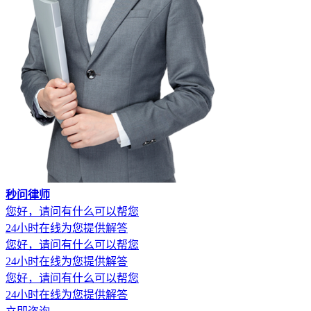
秒问律师
您好，请问有什么可以帮您
24小时在线为您提供解答
您好，请问有什么可以帮您
24小时在线为您提供解答
您好，请问有什么可以帮您
24小时在线为您提供解答