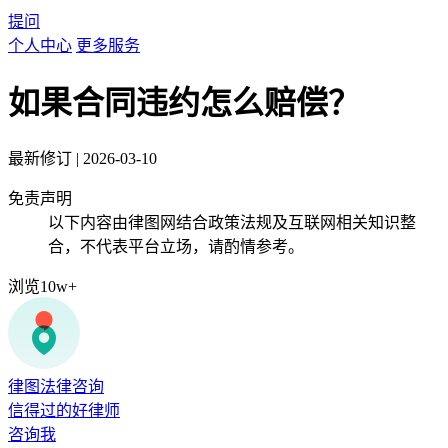
提问
个人中心
更多服务
如果合同违约怎么赔偿？
最新修订
|
2026-03-10
免责声明
以下内容由律图网结合政策法规及互联网相关知识整
合，不代表平台立场，请酌情参考。
浏览10w+
律图法律咨询
信得过的好律师
咨询我