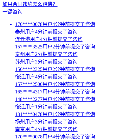
如果合同违约怎么赔偿？
一键咨询
170****0078用户4分钟前提交了咨询
泰州用户4分钟前提交了咨询
连云港用户4分钟前提交了咨询
157****3525用户2分钟前提交了咨询
泰州用户2分钟前提交了咨询
苏州用户2分钟前提交了咨询
156****2325用户2分钟前提交了咨询
宿迁用户4分钟前提交了咨询
157****2500用户4分钟前提交了咨询
165****4317用户4分钟前提交了咨询
148****2277用户4分钟前提交了咨询
宿迁用户1分钟前提交了咨询
131****0478用户1分钟前提交了咨询
扬州用户3分钟前提交了咨询
南京用户4分钟前提交了咨询
170****0078用户4分钟前提交了咨询