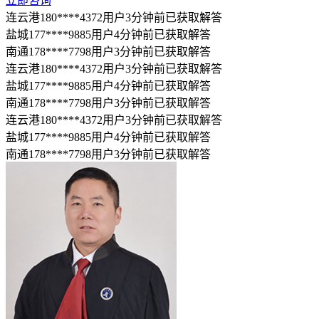
立即咨询
连云港180****4372用户3分钟前已获取解答
盐城177****9885用户4分钟前已获取解答
南通178****7798用户3分钟前已获取解答
连云港180****4372用户3分钟前已获取解答
盐城177****9885用户4分钟前已获取解答
南通178****7798用户3分钟前已获取解答
连云港180****4372用户3分钟前已获取解答
盐城177****9885用户4分钟前已获取解答
南通178****7798用户3分钟前已获取解答