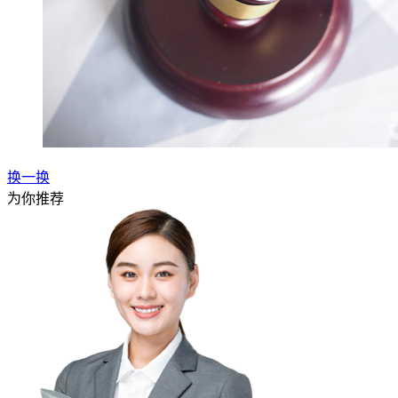
换一换
为你推荐