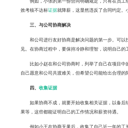
例如，小张的第一份合同明确规定，只有在员工
效考核不达标
证据
就降薪，这显然违反了合同约定。
三、与公司协商解决
和公司进行友好协商是解决问题的第一步。可以
见。在协商过程中，要保持冷静和理智，说明自己的
比如小赵在和公司协商时，列举了自己在项目中
自己愿意和公司共渡难关，但希望公司能给出合理的
四、
收集证据
如果协商不成，就要开始收集相关证据，以备后
果等，这些都能证明自己的工作情况和薪资待遇。
例如小王在协商无果后，收集了自己近一年的工