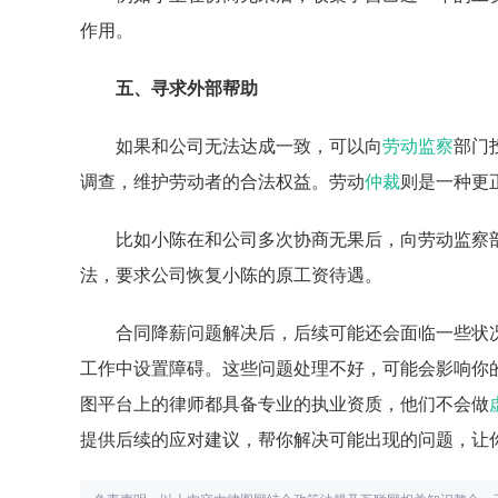
作用。
五、寻求外部帮助
如果和公司无法达成一致，可以向
劳动监察
部门
调查，维护劳动者的合法权益。劳动
仲裁
则是一种更
比如小陈在和公司多次协商无果后，向劳动监察
法，要求公司恢复小陈的原工资待遇。
合同降薪问题解决后，后续可能还会面临一些状
工作中设置障碍。这些问题处理不好，可能会影响你
图平台上的律师都具备专业的执业资质，他们不会做
提供后续的应对建议，帮你解决可能出现的问题，让