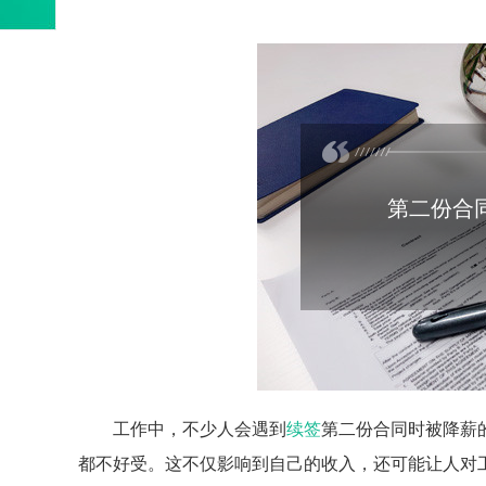
第二份合
工作中，不少人会遇到
续签
第二份合同时被降薪
都不好受。这不仅影响到自己的收入，还可能让人对