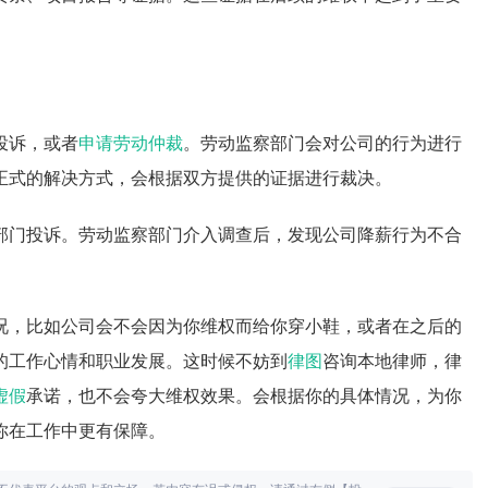
投诉，或者
申请劳动仲裁
。劳动监察部门会对公司的行为进行
正式的解决方式，会根据双方提供的证据进行裁决。
部门投诉。劳动监察部门介入调查后，发现公司降薪行为不合
况，比如公司会不会因为你维权而给你穿小鞋，或者在之后的
的工作心情和职业发展。这时候不妨到
律图
咨询本地律师，律
虚假
承诺，也不会夸大维权效果。会根据你的具体情况，为你
你在工作中更有保障。