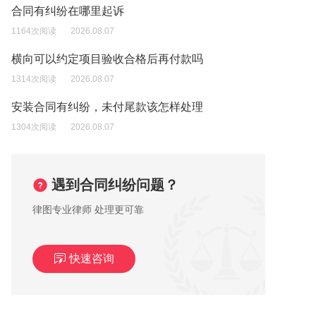
合同有纠纷在哪里起诉
1164次阅读
2026.08.07
横向可以约定项目验收合格后再付款吗
1314次阅读
2026.08.07
安装合同有纠纷，未付尾款该怎样处理
1304次阅读
2026.08.07
遇到合同纠纷问题？
律图专业律师 处理更可靠
快速咨询