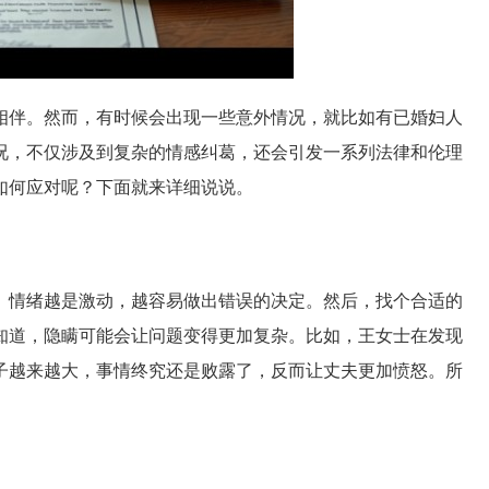
相伴。然而，有时候会出现一些意外情况，就比如有已婚妇人
况，不仅涉及到复杂的情感纠葛，还会引发一系列法律和伦理
如何应对呢？下面就来详细说说。
。情绪越是激动，越容易做出错误的决定。然后，找个合适的
知道，隐瞒可能会让问题变得更加复杂。比如，王女士在发现
子越来越大，事情终究还是败露了，反而让丈夫更加愤怒。所