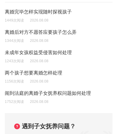
离婚完毕怎样实现随时探视孩子
1449次阅读
2026.08.08
离婚后对方不愿答应要孩子怎么弄
1344次阅读
2026.08.08
未成年女孩权益受侵害如何处理
1243次阅读
2026.08.08
两个孩子想要离婚怎样处理
1156次阅读
2026.08.08
闹到法庭的离婚子女抚养权问题如何处理
1752次阅读
2026.08.08
遇到子女抚养问题？