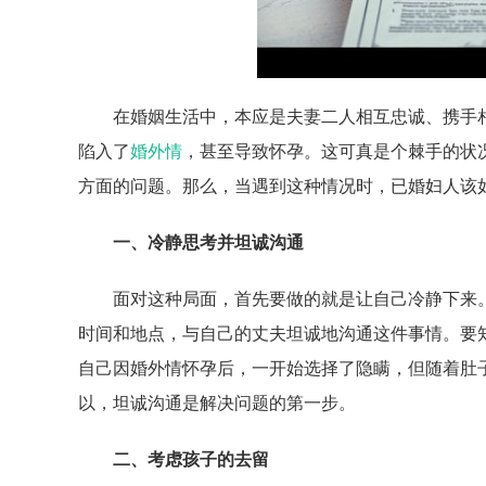
在婚姻生活中，本应是夫妻二人相互忠诚、携手
陷入了
婚外情
，甚至导致怀孕。这可真是个棘手的状
方面的问题。那么，当遇到这种情况时，已婚妇人该
一、冷静思考并坦诚沟通
面对这种局面，首先要做的就是让自己冷静下来
时间和地点，与自己的丈夫坦诚地沟通这件事情。要
自己因婚外情怀孕后，一开始选择了隐瞒，但随着肚
以，坦诚沟通是解决问题的第一步。
二、考虑孩子的去留