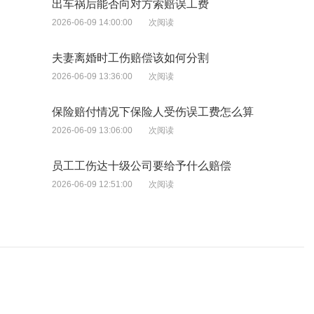
出车祸后能否向对方索赔误工费
2026-06-09 14:00:00
次阅读
夫妻离婚时工伤赔偿该如何分割
2026-06-09 13:36:00
次阅读
保险赔付情况下保险人受伤误工费怎么算
2026-06-09 13:06:00
次阅读
员工工伤达十级公司要给予什么赔偿
2026-06-09 12:51:00
次阅读