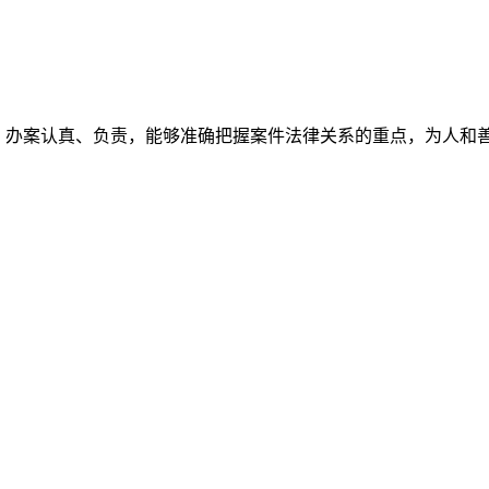
，办案认真、负责，能够准确把握案件法律关系的重点，为人和