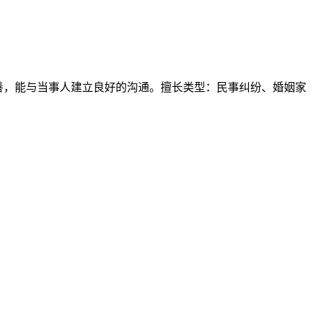
善，能与当事人建立良好的沟通。擅长类型：民事纠纷、婚姻家