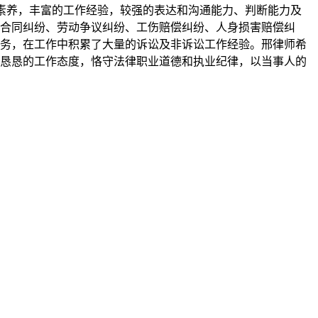
素养，丰富的工作经验，较强的表达和沟通能力、判断能力及
合同纠纷、劳动争议纠纷、工伤赔偿纠纷、人身损害赔偿纠
务，在工作中积累了大量的诉讼及非诉讼工作经验。邢律师希
恳恳的工作态度，恪守法律职业道德和执业纪律，以当事人的