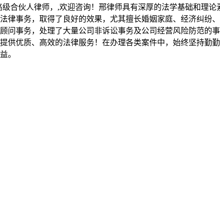
高级合伙人律师，,欢迎咨询！邢律师具有深厚的法学基础和理论
法律事务，取得了良好的效果，尤其擅长婚姻家庭、经济纠纷、
顾问事务，处理了大量公司非诉讼事务及公司经营风险防范的事
提供优质、高效的法律服务！在办理各类案件中，始终坚持勤勤
益。