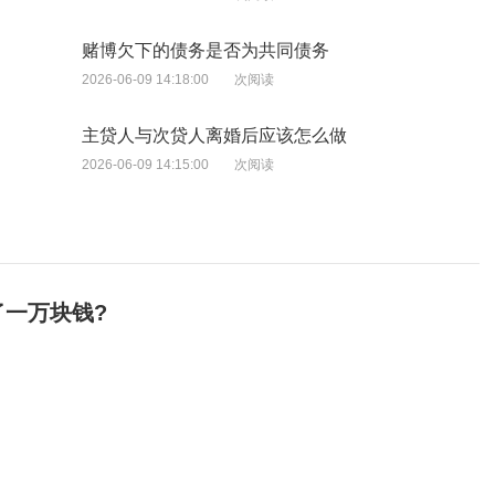
赌博欠下的债务是否为共同债务
2026-06-09 14:18:00
次阅读
主贷人与次贷人离婚后应该怎么做
2026-06-09 14:15:00
次阅读
一万块钱?