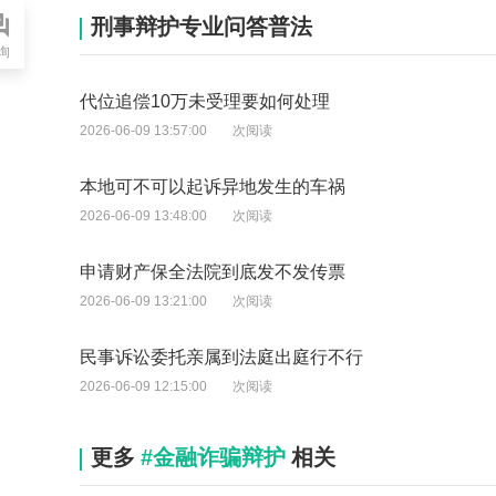
刑事辩护专业问答普法
询
代位追偿10万未受理要如何处理
2026-06-09 13:57:00
次阅读
本地可不可以起诉异地发生的车祸
2026-06-09 13:48:00
次阅读
申请财产保全法院到底发不发传票
2026-06-09 13:21:00
次阅读
民事诉讼委托亲属到法庭出庭行不行
2026-06-09 12:15:00
次阅读
更多
#金融诈骗辩护
相关