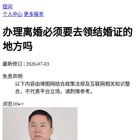
提问
个人中心
更多服务
办理离婚必须要去领结婚证的
地方吗
最新修订
|
2026-07-03
免责声明
以下内容由律图网结合政策法规及互联网相关知识整
合，不代表平台立场，请酌情参考。
浏览10w+