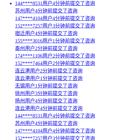
144****8531用户4分钟前提交了咨询
苏州用户4分钟前提交了咨询
147****4104用户4分钟前提交了咨询
152****7257用户3分钟前提交了咨询
宿迁用户4分钟前提交了咨询
155****3016用户1分钟前提交了咨询
泰州用户2分钟前提交了咨询
174****1106用户2分钟前提交了咨询
152****7464用户2分钟前提交了咨询
连云港用户2分钟前提交了咨询
连云港用户1分钟前提交了咨询
无锡用户1分钟前提交了咨询
徐州用户3分钟前提交了咨询
扬州用户4分钟前提交了咨询
连云港用户4分钟前提交了咨询
144****8531用户4分钟前提交了咨询
苏州用户4分钟前提交了咨询
147****4104用户4分钟前提交了咨询
152****7257用户3分钟前提交了咨询