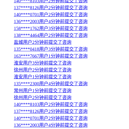
140****8103用户2分钟前提交了咨询
137****8126用户2分钟前提交了咨询
140****0701用户2分钟前提交了咨询
136****2003用户4分钟前提交了咨询
158****1762用户3分钟前提交了咨询
138****4464用户2分钟前提交了咨询
盐城用户2分钟前提交了咨询
135****0418用户3分钟前提交了咨询
163****7667用户1分钟前提交了咨询
淮安用户3分钟前提交了咨询
徐州用户2分钟前提交了咨询
淮安用户1分钟前提交了咨询
135****2300用户4分钟前提交了咨询
常州用户1分钟前提交了咨询
徐州用户2分钟前提交了咨询
140****8103用户2分钟前提交了咨询
137****8126用户2分钟前提交了咨询
140****0701用户2分钟前提交了咨询
136****2003用户4分钟前提交了咨询