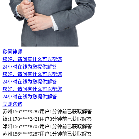
秒问律师
您好，请问有什么可以帮您
24小时在线为您提供解答
您好，请问有什么可以帮您
24小时在线为您提供解答
您好，请问有什么可以帮您
24小时在线为您提供解答
立即咨询
苏州156****9287用户1分钟前已获取解答
镇江178****2421用户3分钟前已获取解答
沭阳156****8707用户1分钟前已获取解答
苏州156****9287用户1分钟前已获取解答