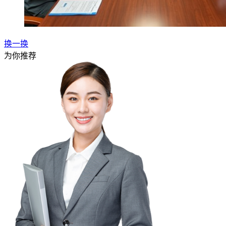
换一换
为你推荐