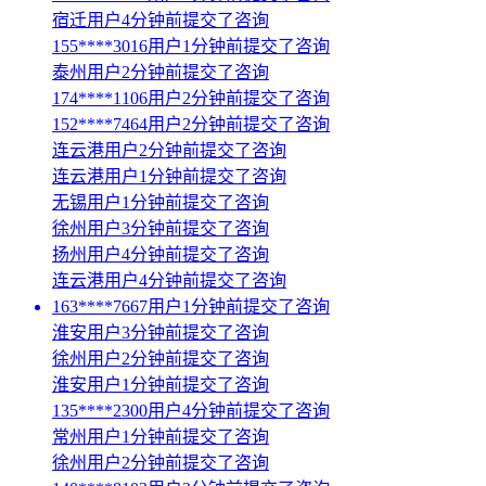
宿迁用户4分钟前提交了咨询
155****3016用户1分钟前提交了咨询
泰州用户2分钟前提交了咨询
174****1106用户2分钟前提交了咨询
152****7464用户2分钟前提交了咨询
连云港用户2分钟前提交了咨询
连云港用户1分钟前提交了咨询
无锡用户1分钟前提交了咨询
徐州用户3分钟前提交了咨询
扬州用户4分钟前提交了咨询
连云港用户4分钟前提交了咨询
163****7667用户1分钟前提交了咨询
淮安用户3分钟前提交了咨询
徐州用户2分钟前提交了咨询
淮安用户1分钟前提交了咨询
135****2300用户4分钟前提交了咨询
常州用户1分钟前提交了咨询
徐州用户2分钟前提交了咨询