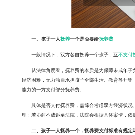
一、孩子一人
抚养
一个是否要给
抚养费
一般情况下，双方各自抚养一个孩子，互
不支付
从法律角度看，抚养费的本质是为保障未成年子
经济困难，无力独自承担孩子全部生活、教育等开销
能力的一方支付部分抚养费。
具体是否支付抚养费，需综合考虑双方经济状况
理；若协商不成诉至法院，法院会根据具体案情，依
二、孩子一人抚养一个，抚养费支付标准有规定