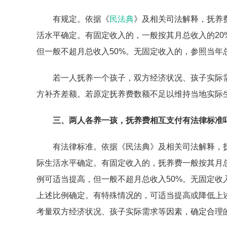
有规定。依据《
民法典
》及相关司法解释，抚养
活水平确定。有固定收入的，一般按其月总收入的20%
但一般不超月总收入50%。无固定收入的，参照当年
若一人抚养一个孩子，双方经济状况、孩子实际
方补齐差额。若原定抚养费数额不足以维持当地实际
三、两人各养一孩，抚养费相互支付有法律标准
有法律标准。依据《民法典》及相关司法解释，
际生活水平确定。有固定收入的，抚养费一般按其月总
例可适当提高，但一般不超月总收入50%。无固定
上述比例确定。有特殊情况的，可适当提高或降低上
考量双方经济状况、孩子实际需求等因素，确定合理