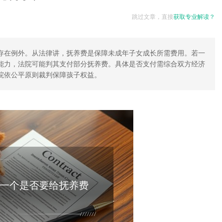
跳过文章，直接
获取专业解读？
存在例外。从法律讲，抚养费是保障未成年子女成长所需费用。若一
能力，法院可能判其支付部分抚养费。具体是否支付需综合双方经济
院依公平原则裁判保障孩子权益。
一个是否要给抚养费